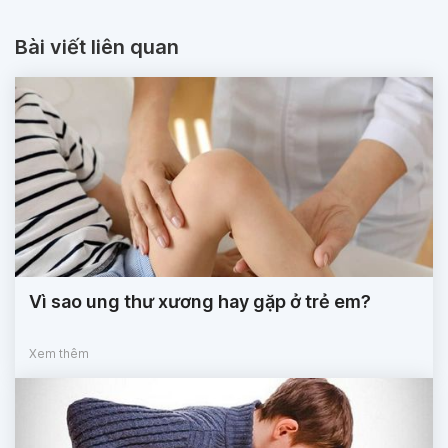
Bài viết liên quan
Vì sao ung thư xương hay gặp ở trẻ em?
Xem thêm