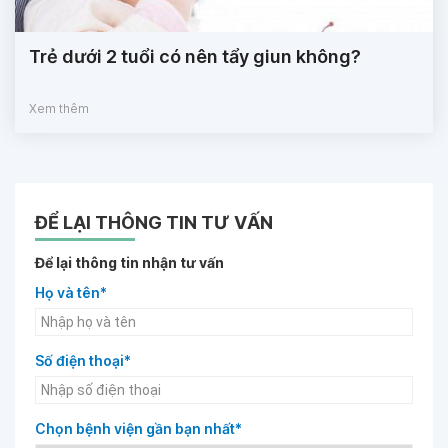
Trẻ dưới 2 tuổi có nên tẩy giun không?
Xem thêm
ĐỂ LẠI THÔNG TIN TƯ VẤN
Để lại thông tin nhận tư vấn
Họ và tên*
Số điện thoại*
Chọn bệnh viện gần bạn nhất*