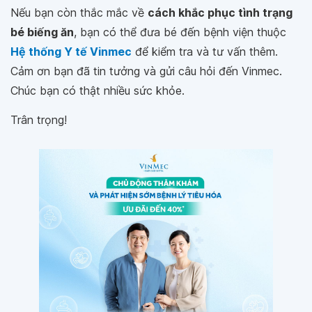
Nếu bạn còn thắc mắc về
cách khắc phục tình trạng
bé biếng ăn
, bạn có thể đưa bé đến bệnh viện thuộc
Hệ thống Y tế Vinmec
để kiểm tra và tư vấn thêm.
Cảm ơn bạn đã tin tưởng và gửi câu hỏi đến Vinmec.
Chúc bạn có thật nhiều sức khỏe.
Trân trọng!