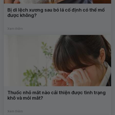
Bị di lệch xương sau bó lá cố định có thể mổ
được không?
Xem thêm
Thuốc nhỏ mắt nào cải thiện được tình trạng
khô và mỏi mắt?
Xem thêm