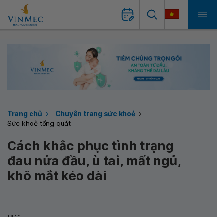
Trang chủ
Chuyên trang sức khoẻ
Sức khoẻ tổng quát
Cách khắc phục tình trạng
đau nửa đầu, ù tai, mất ngủ,
khô mắt kéo dài