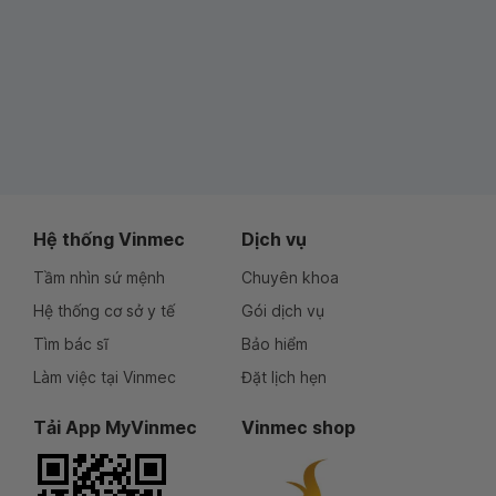
Hệ thống Vinmec
Dịch vụ
Tầm nhìn sứ mệnh
Chuyên khoa
Hệ thống cơ sở y tế
Gói dịch vụ
Tìm bác sĩ
Bảo hiểm
Làm việc tại Vinmec
Đặt lịch hẹn
Tải App MyVinmec
Vinmec shop