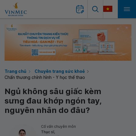
Trang chủ
Chuyên trang sức khoẻ
Chấn thương chỉnh hình - Y học thể thao
Ngủ không sâu giấc kèm
sưng đau khớp ngón tay,
nguyên nhân do đâu?
Cố vấn chuyên môn
Thạc sĩ,