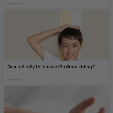
Xem thêm
Qua tuổi dậy thì có cao lên được không?
Xem thêm