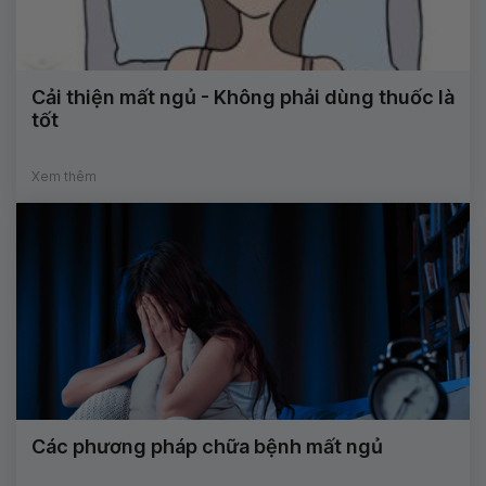
Cải thiện mất ngủ - Không phải dùng thuốc là
tốt
Xem thêm
Các phương pháp chữa bệnh mất ngủ