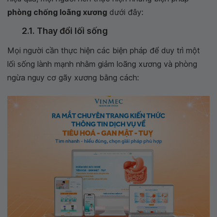
phòng chống loãng xương
dưới đây:
2.1. Thay đổi lối sống
Mọi người cần thực hiện các biện pháp để duy trì một
lối sống lành mạnh nhằm giảm loãng xương và phòng
ngừa nguy cơ gãy xương bằng cách: