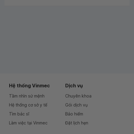
Hệ thống Vinmec
Dịch vụ
Tầm nhìn sứ mệnh
Chuyên khoa
Hệ thống cơ sở y tế
Gói dịch vụ
Tìm bác sĩ
Bảo hiểm
Làm việc tại Vinmec
Đặt lịch hẹn