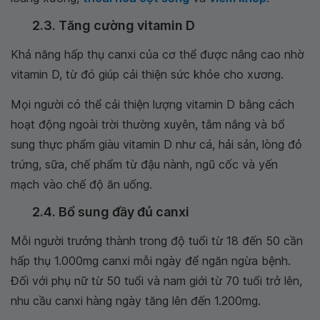
2.3. Tăng cường vitamin D
Khả năng hấp thụ canxi của cơ thể được nâng cao nhờ
vitamin D, từ đó giúp cải thiện sức khỏe cho xương.
Mọi người có thể cải thiện lượng vitamin D bằng cách
hoạt động ngoài trời thường xuyên, tắm nắng và bổ
sung thực phẩm giàu vitamin D như cá, hải sản, lòng đỏ
trứng, sữa, chế phẩm từ đậu nành, ngũ cốc và yến
mạch vào chế độ ăn uống.
2.4. Bổ sung đầy đủ canxi
Mỗi người trưởng thành trong độ tuổi từ 18 đến 50 cần
hấp thụ 1.000mg canxi mỗi ngày để ngăn ngừa bệnh.
Đối với phụ nữ từ 50 tuổi và nam giới từ 70 tuổi trở lên,
nhu cầu canxi hàng ngày tăng lên đến 1.200mg.