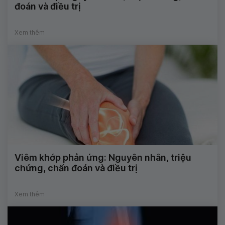
đoán và điều trị
Xem thêm
Viêm khớp phản ứng: Nguyên nhân, triệu
chứng, chẩn đoán và điều trị
Xem thêm