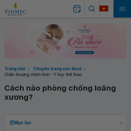
Trang chủ
Chuyên trang sức khoẻ
Chấn thương chỉnh hình - Y học thể thao
Cách nào phòng chống loãng
xương?
☰
Mục lục