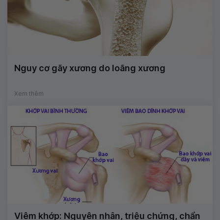
Nguy cơ gãy xương do loãng xương
Xem thêm
Viêm khớp: Nguyên nhân, triệu chứng, chẩn