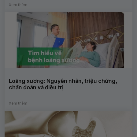
Xem thêm
Loãng xương: Nguyên nhân, triệu chứng,
chẩn đoán và điều trị
Xem thêm