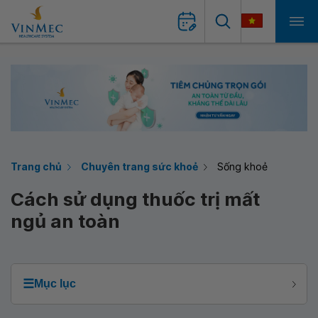
Trang chủ
Chuyên trang sức khoẻ
Sống khoẻ
Cách sử dụng thuốc trị mất
ngủ an toàn
☰
Mục lục