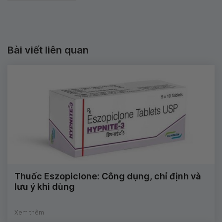
Bài viết liên quan
Thuốc Eszopiclone: Công dụng, chỉ định và
lưu ý khi dùng
Xem thêm