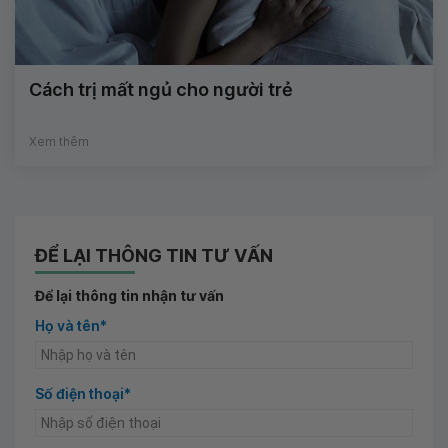
Cách trị mất ngủ cho người trẻ
Xem thêm
ĐỂ LẠI THÔNG TIN TƯ VẤN
Để lại thông tin nhận tư vấn
Họ và tên*
Số điện thoại*