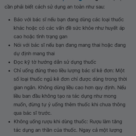
cần phải biết cách sử dụng an toàn như sau:
Báo với bác sĩ nếu bạn đang dùng các loại thuốc
khác hoặc có các vấn đề sức khỏe như huyết áp
cao hoặc tình trạng gan
Nói với bác sĩ nếu bạn đang mang thai hoặc đang
dự định mang thai
Đọc kỹ tờ hướng dẫn sử dụng thuốc
Chỉ uống đúng theo liều lượng bác sĩ kê đơn: Một
số loại thuốc ngủ kê đơn chỉ được dùng trong thời
gian ngắn. Không dùng liều cao hơn quy định. Nếu
liều ban đầu không tạo ra tác dụng như mong
muốn, đừng tự ý uống thêm thuốc khi chưa thông
qua bác sĩ trước.
Không uống rượu khi dùng thuốc: Rượu làm tăng
tác dụng an thần của thuốc. Ngay cả một lượng