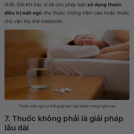
nhất. Đôi khi bác sĩ sẽ cho phép bạn
sử dụng thuốc
điều trị mất ngủ
như thuốc chống trầm cảm hoặc thuốc
chủ vận thụ thể melatonin.
Thuốc mất ngủ có thể giúp bạn ngủ được trong ngắn hạn
7. Thuốc không phải là giải pháp
lâu dài