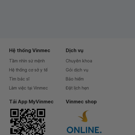
Hệ thống Vinmec
Dịch vụ
Tầm nhìn sứ mệnh
Chuyên khoa
Hệ thống cơ sở y tế
Gói dịch vụ
Tìm bác sĩ
Bảo hiểm
Làm việc tại Vinmec
Đặt lịch hẹn
Tải App MyVinmec
Vinmec shop