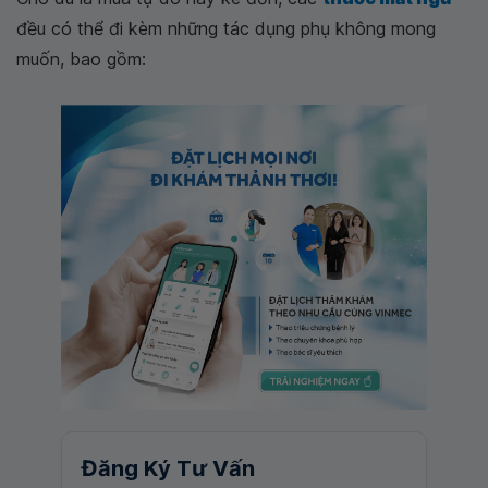
đều có thể đi kèm những tác dụng phụ không mong
muốn, bao gồm:
Đăng Ký Tư Vấn