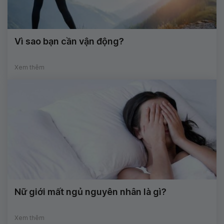
Vì sao bạn cần vận động?
Xem thêm
Nữ giới mất ngủ nguyên nhân là gì?
Xem thêm