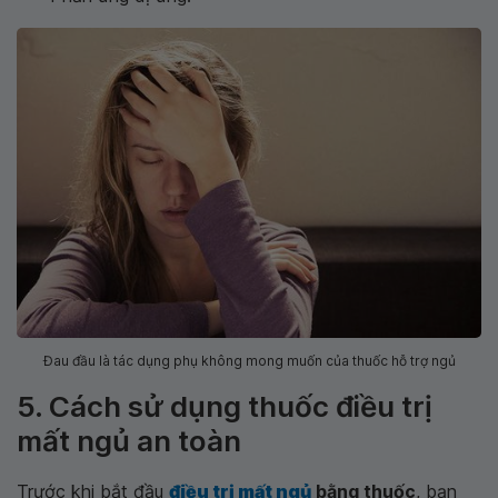
Đau đầu là tác dụng phụ không mong muốn của thuốc hỗ trợ ngủ
5. Cách sử dụng thuốc điều trị
mất ngủ an toàn
Trước khi bắt đầu
điều trị mất ngủ
bằng thuốc
, bạn