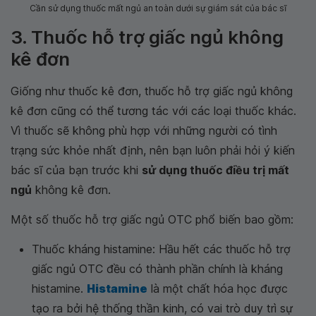
Cần sử dụng thuốc mất ngủ an toàn dưới sự giám sát của bác sĩ
3. Thuốc hỗ trợ giấc ngủ không
kê đơn
Giống như thuốc kê đơn, thuốc hỗ trợ giấc ngủ không
kê đơn cũng có thể tương tác với các loại thuốc khác.
Vì thuốc sẽ không phù hợp với những người có tình
trạng sức khỏe nhất định, nên bạn luôn phải hỏi ý kiến
bác sĩ của bạn trước khi
sử dụng thuốc điều trị mất
ngủ
không kê đơn.
Một số thuốc hỗ trợ giấc ngủ OTC phổ biến bao gồm:
Thuốc kháng histamine: Hầu hết các thuốc hỗ trợ
giấc ngủ OTC đều có thành phần chính là kháng
histamine.
Histamine
là một chất hóa học được
tạo ra bởi hệ thống thần kinh, có vai trò duy trì sự