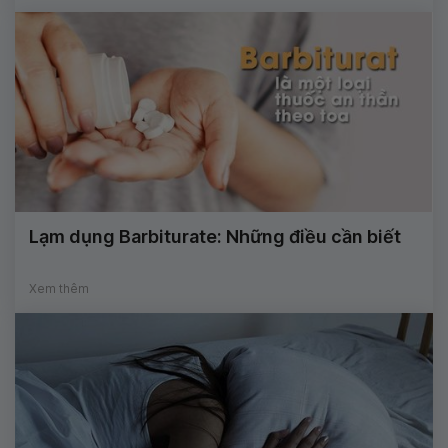
Lạm dụng Barbiturate: Những điều cần biết
Xem thêm