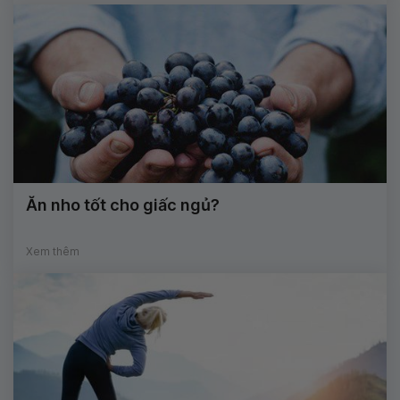
Ăn nho tốt cho giấc ngủ?
Xem thêm