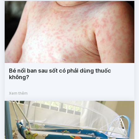
Bé nổi ban sau sốt có phải dùng thuốc
không?
Xem thêm