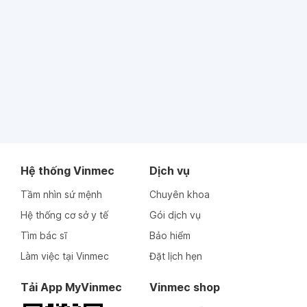
Hệ thống Vinmec
Dịch vụ
Tầm nhìn sứ mệnh
Chuyên khoa
Hệ thống cơ sở y tế
Gói dịch vụ
Tìm bác sĩ
Bảo hiểm
Làm việc tại Vinmec
Đặt lịch hẹn
Tải App MyVinmec
Vinmec shop