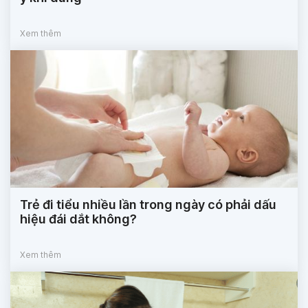
Xem thêm
Trẻ đi tiểu nhiều lần trong ngày có phải dấu
hiệu đái dắt không?
Xem thêm