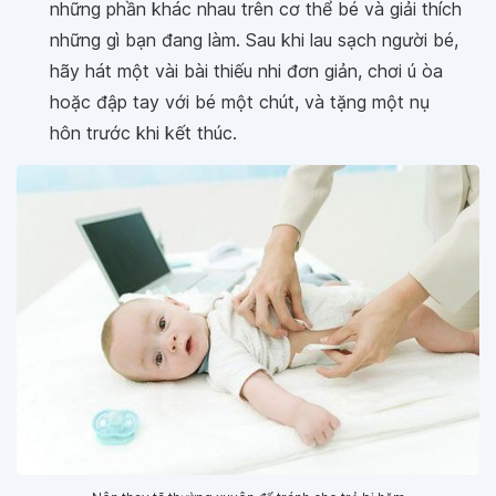
những phần khác nhau trên cơ thể bé và giải thích
những gì bạn đang làm. Sau khi lau sạch người bé,
hãy hát một vài bài thiếu nhi đơn giản, chơi ú òa
hoặc đập tay với bé một chút, và tặng một nụ
hôn trước khi kết thúc.