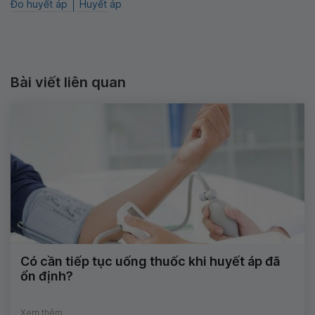
Đo huyết áp
Huyết áp
Bài viết liên quan
Có cần tiếp tục uống thuốc khi huyết áp đã
ổn định?
Xem thêm