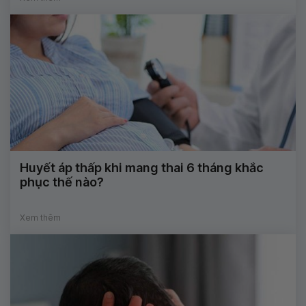
Huyết áp thấp khi mang thai 6 tháng khắc
phục thế nào?
Xem thêm