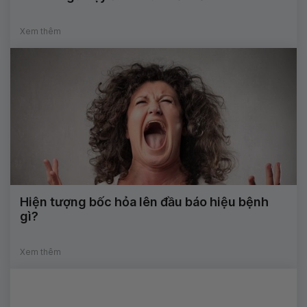
Xem thêm
Hiện tượng bốc hỏa lên đầu báo hiệu bệnh
gì?
Xem thêm