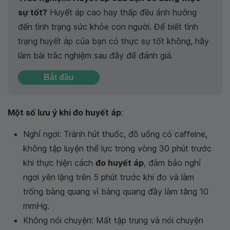
sự tốt?
Huyết áp cao hay thấp đều ảnh hưởng
đến tình trạng sức khỏe con người. Để biết tình
trạng huyết áp của bạn có thực sự tốt không, hãy
làm bài trắc nghiệm sau đây để đánh giá.
Bắt đầu
Một số lưu ý khi đo huyết áp
:
Nghỉ ngơi: Tránh hút thuốc, đồ uống có caffeine,
không tập luyện thể lực trong vòng 30 phút trước
khi thực hiện cách
đo huyết áp
, đảm bảo nghỉ
ngơi yên lặng trên 5 phút trước khi đo và làm
trống bàng quang vì bàng quang đầy làm tăng 10
mmHg.
Không nói chuyện: Mất tập trung và nói chuyện