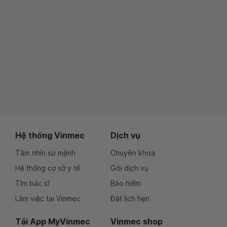
Hệ thống Vinmec
Dịch vụ
Tầm nhìn sứ mệnh
Chuyên khoa
Hệ thống cơ sở y tế
Gói dịch vụ
Tìm bác sĩ
Bảo hiểm
Làm việc tại Vinmec
Đặt lịch hẹn
Tải App MyVinmec
Vinmec shop