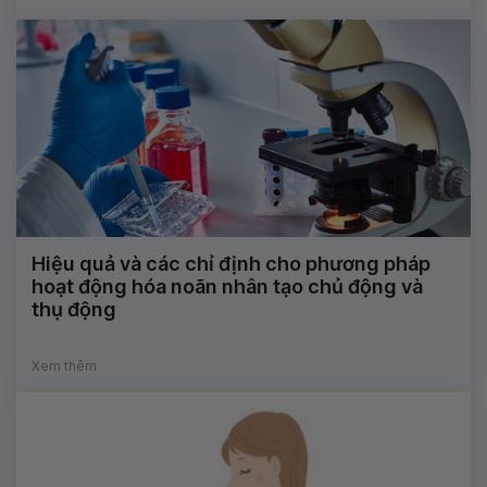
Hiệu quả và các chỉ định cho phương pháp
hoạt động hóa noãn nhân tạo chủ động và
thụ động
Xem thêm