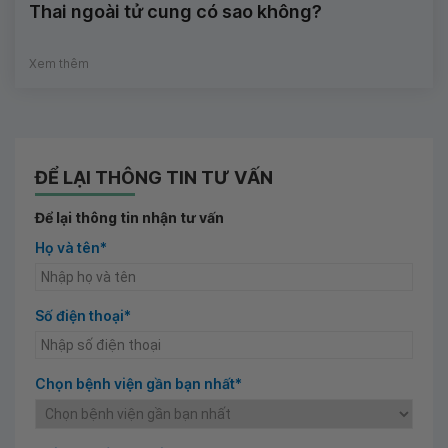
Thai ngoài tử cung có sao không?
Xem thêm
ĐỂ LẠI THÔNG TIN TƯ VẤN
Để lại thông tin nhận tư vấn
Họ và tên*
Số điện thoại*
Chọn bệnh viện gần bạn nhất*