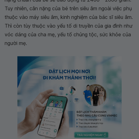
Tuy nhiên, cân nặng của bé trên siêu âm ngoài việc phụ
thuộc vào máy siêu âm, kinh nghiệm của bác sĩ siêu âm.
Thì còn tùy thuộc vào yếu tố di truyền của gia đình như
vóc dáng của cha mẹ, yếu tố chủng tộc, sức khỏe của
người mẹ.