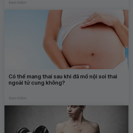
Xem thêm
Có thể mang thai sau khi đã mổ nội soi thai
ngoài tử cung không?
Xem thêm