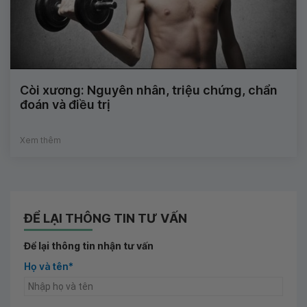
Còi xương: Nguyên nhân, triệu chứng, chẩn
đoán và điều trị
Xem thêm
ĐỂ LẠI THÔNG TIN TƯ VẤN
Để lại thông tin nhận tư vấn
Họ và tên*