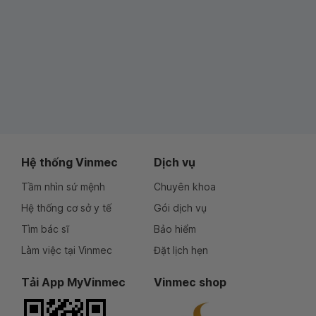
Hệ thống Vinmec
Dịch vụ
Tầm nhìn sứ mệnh
Chuyên khoa
Hệ thống cơ sở y tế
Gói dịch vụ
Tìm bác sĩ
Bảo hiểm
Làm việc tại Vinmec
Đặt lịch hẹn
Tải App MyVinmec
Vinmec shop