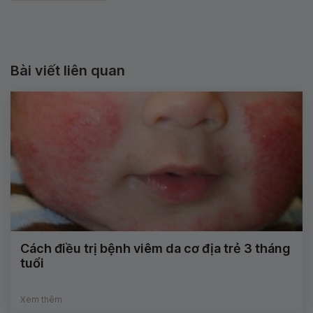
Bài viết liên quan
Cách điều trị bệnh viêm da cơ địa trẻ 3 tháng
tuổi
Xem thêm