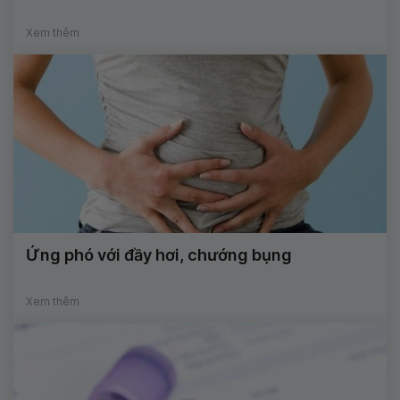
Xem thêm
Ứng phó với đầy hơi, chướng bụng
Xem thêm