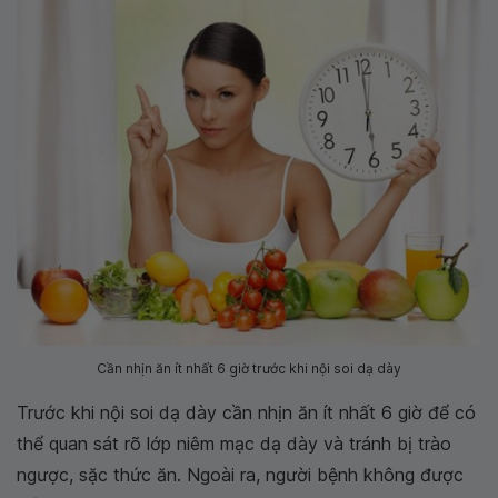
Cần nhịn ăn ít nhất 6 giờ trước khi nội soi dạ dày
Trước khi nội soi dạ dày cần nhịn ăn ít nhất 6 giờ để có
thể quan sát rõ lớp niêm mạc dạ dày và tránh bị trào
ngược, sặc thức ăn. Ngoài ra, người bệnh không được