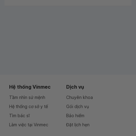
Hệ thống Vinmec
Dịch vụ
Tầm nhìn sứ mệnh
Chuyên khoa
Hệ thống cơ sở y tế
Gói dịch vụ
Tìm bác sĩ
Bảo hiểm
Làm việc tại Vinmec
Đặt lịch hẹn