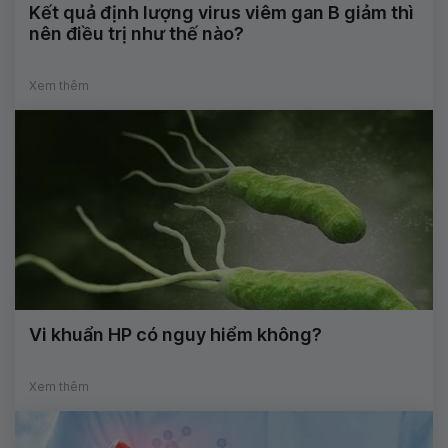
Kết quả định lượng virus viêm gan B giảm thì
nên điều trị như thế nào?
Xem thêm
Vi khuẩn HP có nguy hiểm không?
Xem thêm