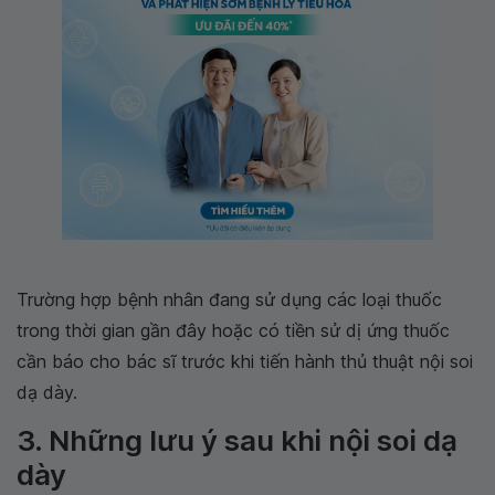
Trường hợp bệnh nhân đang sử dụng các loại thuốc
trong thời gian gần đây hoặc có tiền sử dị ứng thuốc
cần báo cho bác sĩ trước khi tiến hành thủ thuật nội soi
dạ dày.
3. Những lưu ý sau khi nội soi dạ
dày