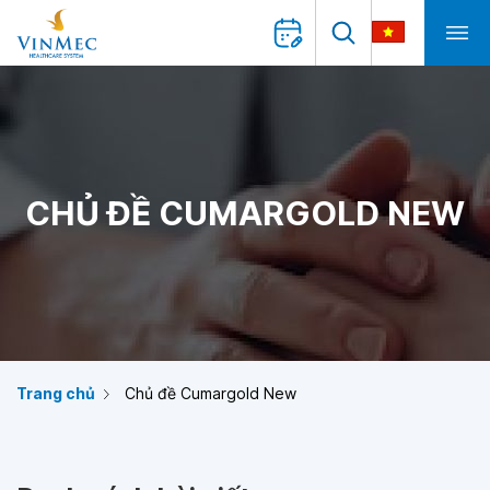
CHỦ ĐỀ CUMARGOLD NEW
Trang chủ
Chủ đề Cumargold New