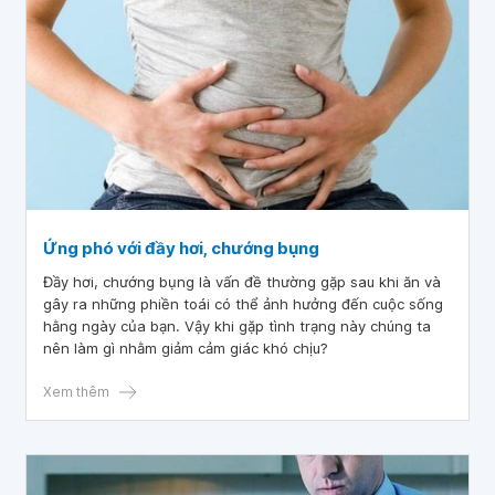
Ứng phó với đầy hơi, chướng bụng
Đầy hơi, chướng bụng là vấn đề thường gặp sau khi ăn và
gây ra những phiền toái có thể ảnh hưởng đến cuộc sống
hằng ngày của bạn. Vậy khi gặp tình trạng này chúng ta
nên làm gì nhằm giảm cảm giác khó chịu?
Xem thêm