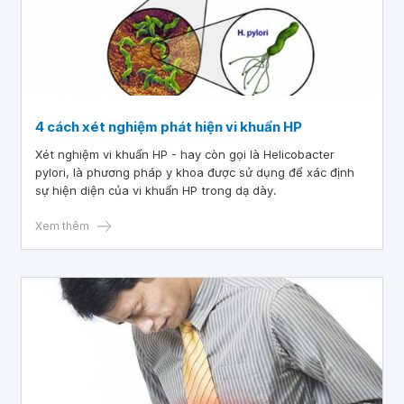
4 cách xét nghiệm phát hiện vi khuẩn HP
Xét nghiệm vi khuẩn HP - hay còn gọi là Helicobacter
pylori, là phương pháp y khoa được sử dụng để xác định
sự hiện diện của vi khuẩn HP trong dạ dày.
Xem thêm