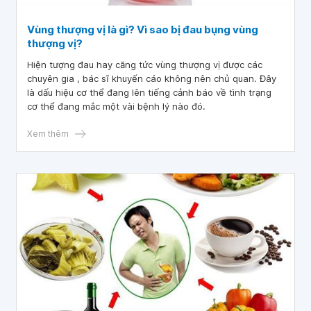
Vùng thượng vị là gì? Vì sao bị đau bụng vùng
thượng vị?
Hiện tượng đau hay căng tức vùng thượng vị được các
chuyên gia , bác sĩ khuyến cáo không nên chủ quan. Đây
là dấu hiệu cơ thể đang lên tiếng cảnh báo về tình trạng
cơ thể đang mắc một vài bệnh lý nào đó.
Xem thêm