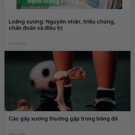
Loãng xương: Nguyên nhân, triệu chứng,
chẩn đoán và điều trị
Xem thêm
Các gãy xương thường gặp trong bóng đá
Xem thêm