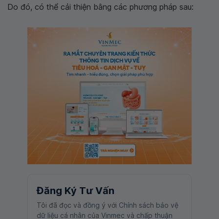
Do đó, có thể cải thiện bằng các phương pháp sau:
Đăng Ký Tư Vấn
Tôi đã đọc và đồng ý với Chính sách bảo vệ
dữ liệu cá nhân của Vinmec và chấp thuận