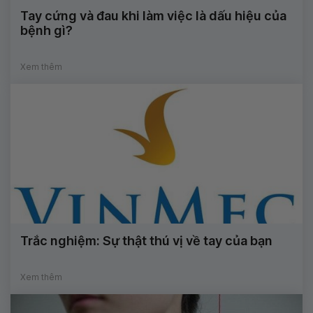
Tay cứng và đau khi làm việc là dấu hiệu của
bệnh gì?
Xem thêm
Trắc nghiệm: Sự thật thú vị về tay của bạn
Xem thêm