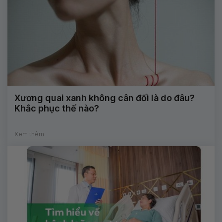
Xương quai xanh không cân đối là do đâu?
Khắc phục thế nào?
Xem thêm