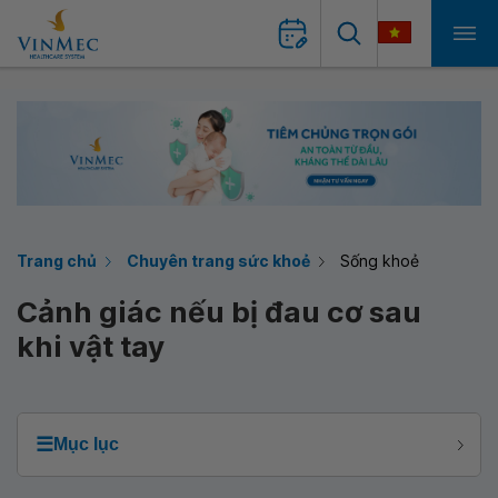
Trang chủ
Chuyên trang sức khoẻ
Sống khoẻ
Cảnh giác nếu bị đau cơ sau
khi vật tay
☰
Mục lục