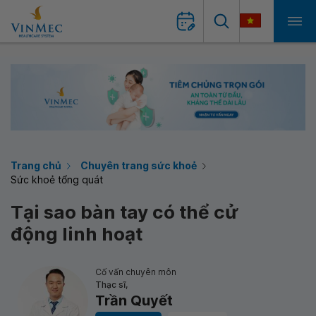
Trang chủ
Chuyên trang sức khoẻ
Sức khoẻ tổng quát
Tại sao bàn tay có thể cử
động linh hoạt
Cố vấn chuyên môn
Thạc sĩ,
Trần Quyết