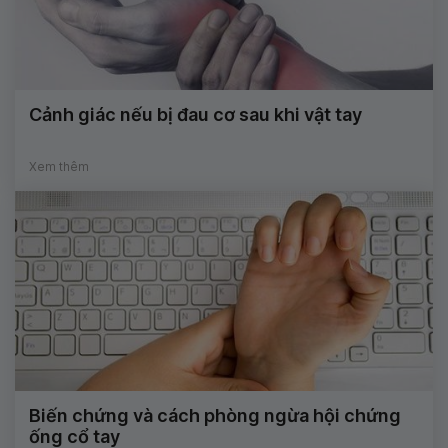
Cảnh giác nếu bị đau cơ sau khi vật tay
Xem thêm
Biến chứng và cách phòng ngừa hội chứng
ống cổ tay