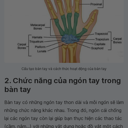
Cấu tạo bàn tay và cách thức hoạt động của bàn tay
2. Chức năng của ngón tay trong
bàn tay
Bàn tay có những ngón tay thon dài và mỗi ngón sẽ làm
những chức năng khác nhau. Trong đó, ngón cái chống
lại các ngón tay còn lại giúp bạn thực hiện các thao tác
(cầm, nắm...) với những vật dụng hoặc đồ vật một cách