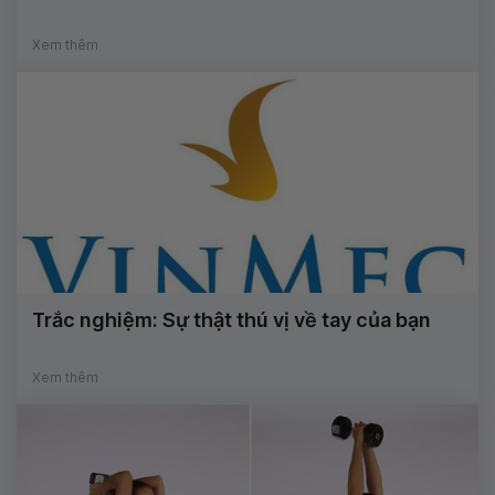
Xem thêm
Trắc nghiệm: Sự thật thú vị về tay của bạn
Xem thêm