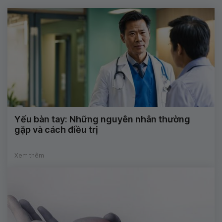
Yếu bàn tay: Những nguyên nhân thường
gặp và cách điều trị
Xem thêm