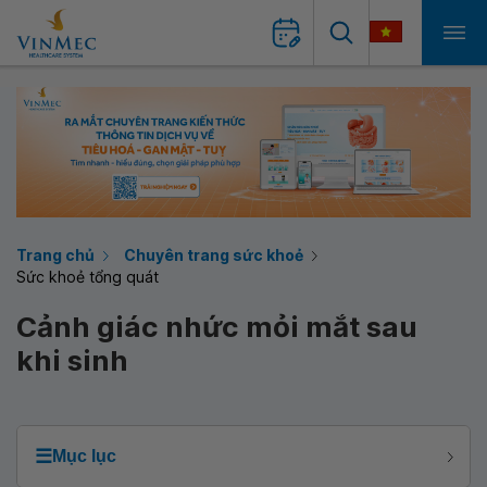
Trang chủ
Chuyên trang sức khoẻ
Sức khoẻ tổng quát
Cảnh giác nhức mỏi mắt sau
khi sinh
☰
Mục lục