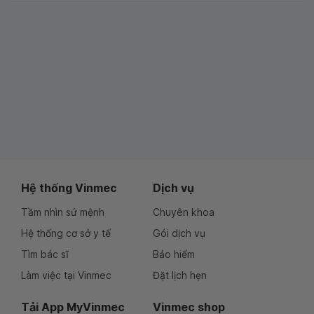
Hệ thống Vinmec
Dịch vụ
Tầm nhìn sứ mệnh
Chuyên khoa
Hệ thống cơ sở y tế
Gói dịch vụ
Tìm bác sĩ
Bảo hiểm
Làm việc tại Vinmec
Đặt lịch hẹn
Tải App MyVinmec
Vinmec shop