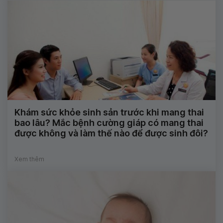
Khám sức khỏe sinh sản trước khi mang thai
bao lâu? Mắc bệnh cường giáp có mang thai
được không và làm thế nào để được sinh đôi?
Xem thêm