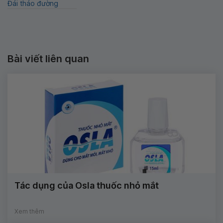
Đái tháo đường
Bài viết liên quan
Tác dụng của Osla thuốc nhỏ mắt
Xem thêm