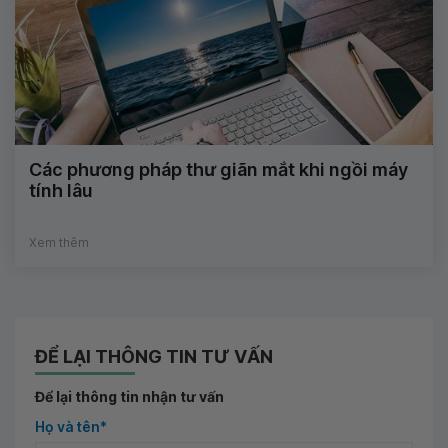
Các phương pháp thư giãn mắt khi ngồi máy
tính lâu
Xem thêm
ĐỂ LẠI THÔNG TIN TƯ VẤN
Để lại thông tin nhận tư vấn
Họ và tên*