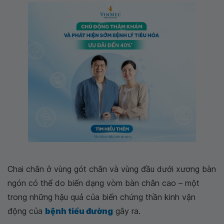
Chai chân ở vùng gót chân và vùng đầu dưới xương bàn
ngón có thể do biến dạng vòm bàn chân cao – một
trong những hậu quả của biến chứng thần kinh vận
động của
bệnh tiểu đường
gây ra.