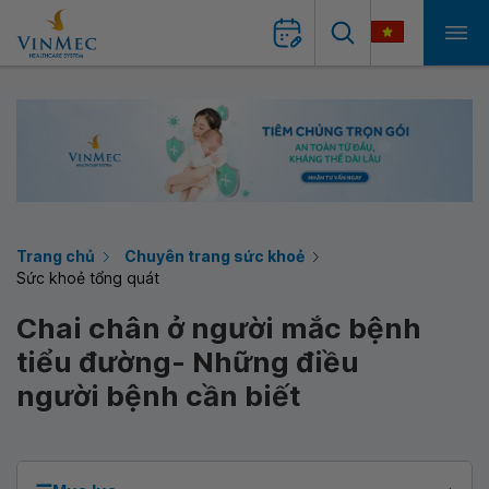
Trang chủ
Chuyên trang sức khoẻ
Sức khoẻ tổng quát
Chai chân ở người mắc bệnh
tiểu đường- Những điều
người bệnh cần biết