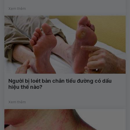
Xem thêm
Người bị loét bàn chân tiểu đường có dấu
hiệu thế nào?
Xem thêm