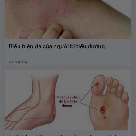
Biểu hiện da của người bị tiểu đường
Xem thêm