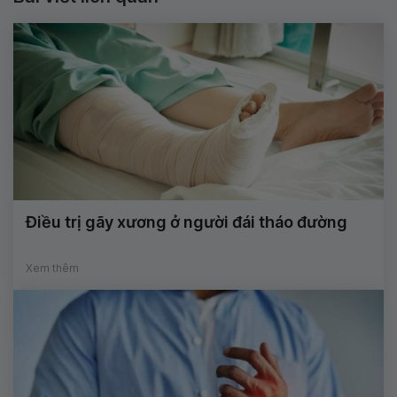
Điều trị gãy xương ở người đái tháo đường
Xem thêm