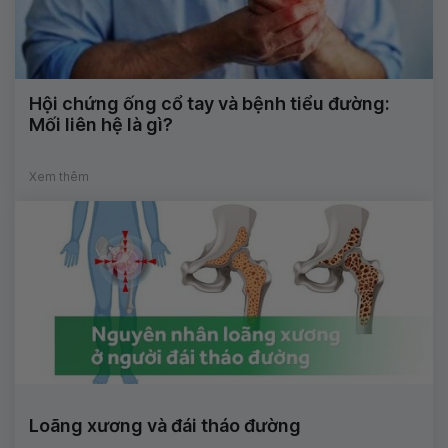
Hội chứng ống cổ tay và bệnh tiểu đường:
Mối liên hệ là gì?
Xem thêm
Loãng xương và đái tháo đường