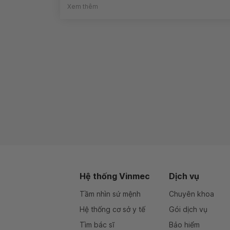
Xem thêm
Hệ thống Vinmec
Dịch vụ
Tầm nhìn sứ mệnh
Chuyên khoa
Hệ thống cơ sở y tế
Gói dịch vụ
Tìm bác sĩ
Bảo hiểm