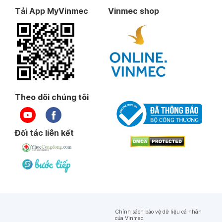
Tải App MyVinmec
Vinmec shop
Theo dõi chúng tôi
Đối tác liên kết
Chính sách bảo vệ dữ liệu cá nhân
của Vinmec