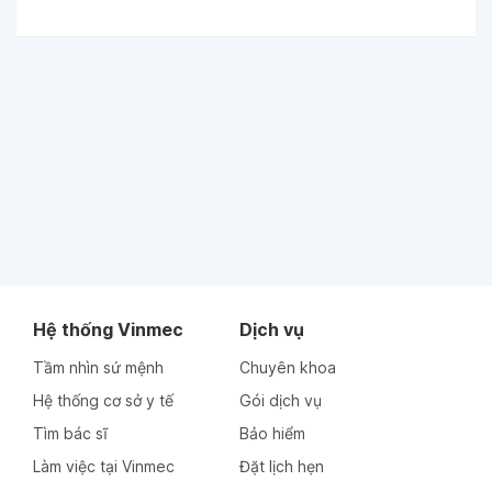
Hệ thống Vinmec
Dịch vụ
Tầm nhìn sứ mệnh
Chuyên khoa
Hệ thống cơ sở y tế
Gói dịch vụ
Tìm bác sĩ
Bảo hiểm
Làm việc tại Vinmec
Đặt lịch hẹn