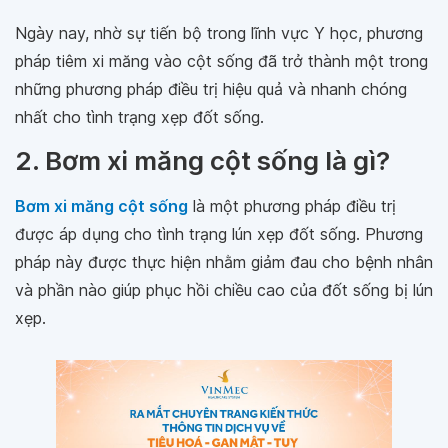
Ngày nay, nhờ sự tiến bộ trong lĩnh vực Y học, phương
pháp tiêm xi măng vào cột sống đã trở thành một trong
những phương pháp điều trị hiệu quả và nhanh chóng
nhất cho tình trạng xẹp đốt sống.
2. Bơm xi măng cột sống là gì?
Bơm xi măng cột sống
là một phương pháp điều trị
được áp dụng cho tình trạng lún xẹp đốt sống. Phương
pháp này được thực hiện nhằm giảm đau cho bệnh nhân
và phần nào giúp phục hồi chiều cao của đốt sống bị lún
xẹp.