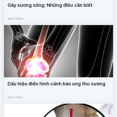
Gãy xương sống: Những điều cần biết
Xem thêm
Dấu hiệu điển hình cảnh báo ung thư xương
Xem thêm