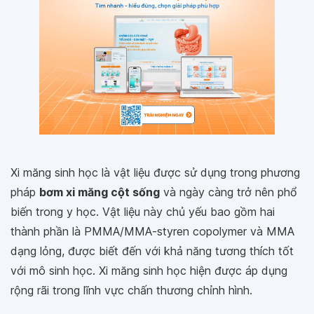
Xi măng sinh học là vật liệu được sử dụng trong phương
pháp
bơm xi măng cột sống
và ngày càng trở nên phổ
biến trong y học. Vật liệu này chủ yếu bao gồm hai
thành phần là PMMA/MMA-styren copolymer và MMA
dạng lỏng, được biết đến với khả năng tương thích tốt
với mô sinh học. Xi măng sinh học hiện được áp dụng
rộng rãi trong lĩnh vực chấn thương chỉnh hình.