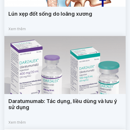
Lún xẹp đốt sống do loãng xương
Xem thêm
Daratumumab: Tác dụng, liều dùng và lưu ý
sử dụng
Xem thêm