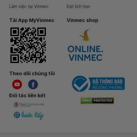
Làm việc tại Vinmec
Đặt lịch hẹn
Tải App MyVinmec
Vinmec shop
Theo dõi chúng tôi
Đối tác liên kết