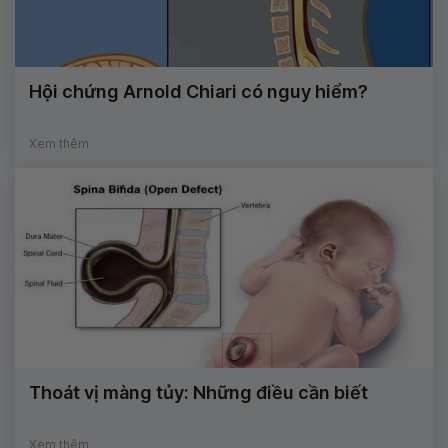
Hội chứng Arnold Chiari có nguy hiểm?
Xem thêm
Thoát vị màng tủy: Những điều cần biết
Xem thêm