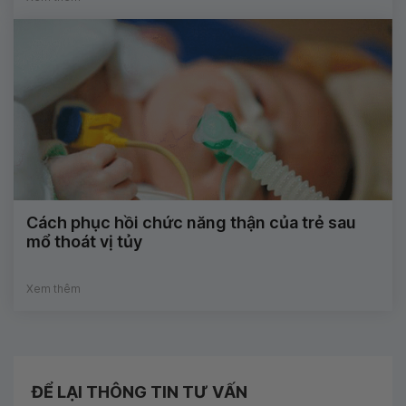
Cách phục hồi chức năng thận của trẻ sau
mổ thoát vị tủy
Xem thêm
ĐỂ LẠI THÔNG TIN TƯ VẤN