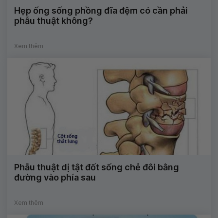
Hẹp ống sống phồng đĩa đệm có cần phải
phẫu thuật không?
Xem thêm
Phẫu thuật dị tật đốt sống chẻ đôi bằng
đường vào phía sau
Xem thêm