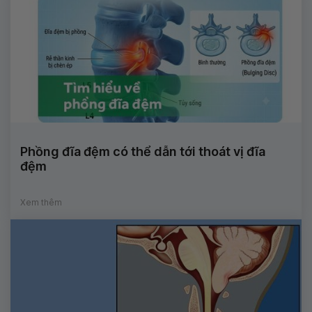
Phồng đĩa đệm có thể dẫn tới thoát vị đĩa
đệm
Xem thêm