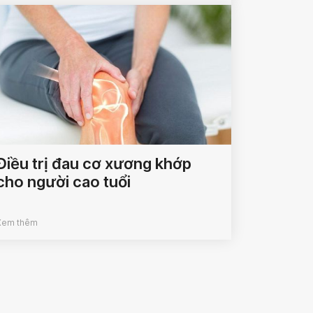
Điều trị đau cơ xương khớp
cho người cao tuổi
Xem thêm