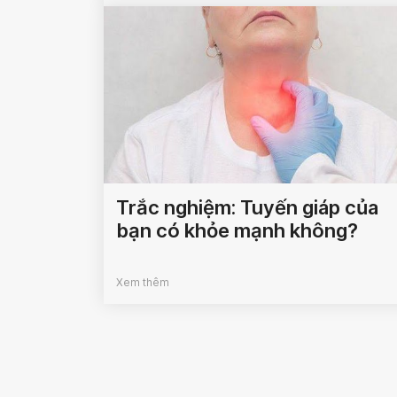
Trắc nghiệm: Tuyến giáp của
bạn có khỏe mạnh không?
Xem thêm