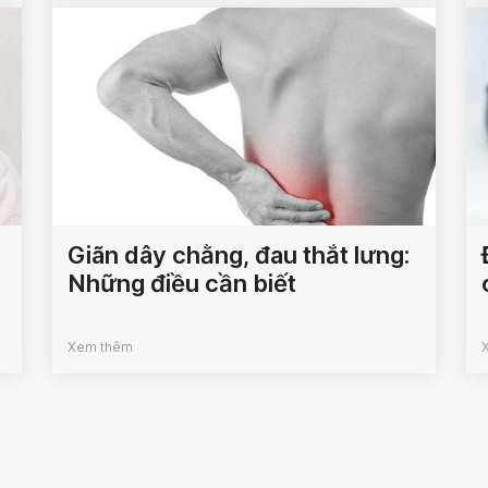
Giãn dây chằng, đau thắt lưng:
Những điều cần biết
Xem thêm