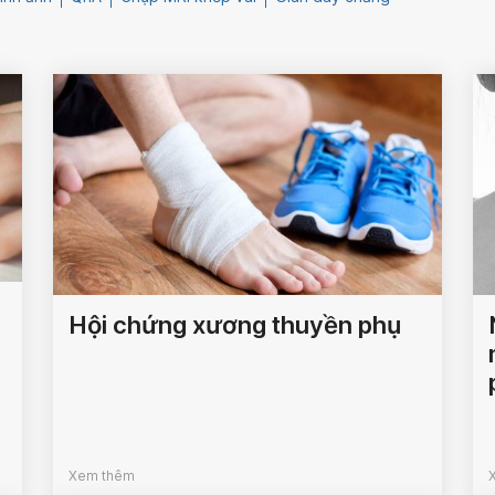
Hội chứng xương thuyền phụ
Xem thêm