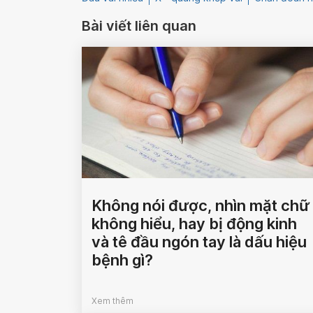
Bài viết liên quan
Không nói được, nhìn mặt chữ
không hiểu, hay bị động kinh
và tê đầu ngón tay là dấu hiệu
bệnh gì?
Xem thêm