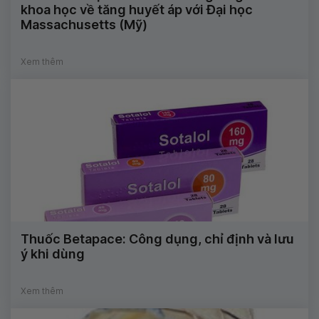
khoa học về tăng huyết áp với Đại học
Massachusetts (Mỹ)
Xem thêm
Thuốc Betapace: Công dụng, chỉ định và lưu
ý khi dùng
Xem thêm