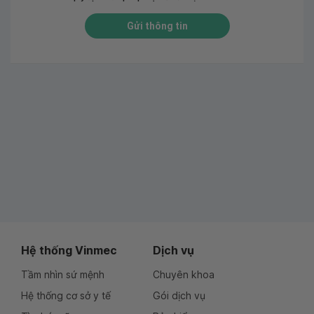
Gửi thông tin
Hệ thống Vinmec
Dịch vụ
Tầm nhìn sứ mệnh
Chuyên khoa
Hệ thống cơ sở y tế
Gói dịch vụ