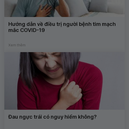
Hướng dẫn về điều trị người bệnh tim mạch
mắc COVID-19
Xem thêm
Đau ngực trái có nguy hiểm không?