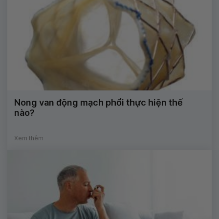
Nong van động mạch phổi thực hiện thế
nào?
Xem thêm