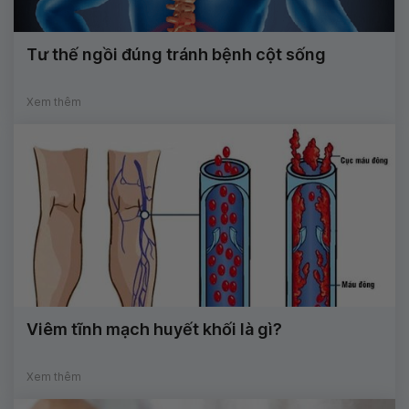
Tư thế ngồi đúng tránh bệnh cột sống
Xem thêm
Viêm tĩnh mạch huyết khối là gì?
Xem thêm