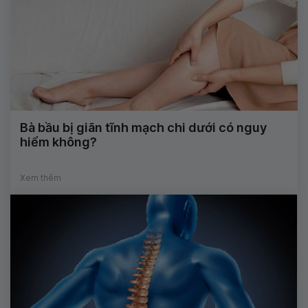
Bà bầu bị giãn tĩnh mạch chi dưới có nguy
hiểm không?
Xem thêm