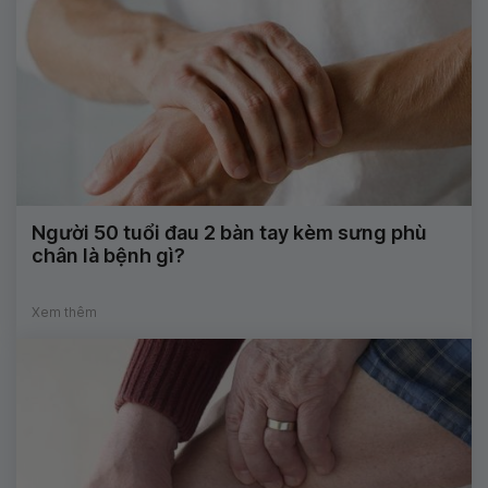
Người 50 tuổi đau 2 bàn tay kèm sưng phù
chân là bệnh gì?
Xem thêm