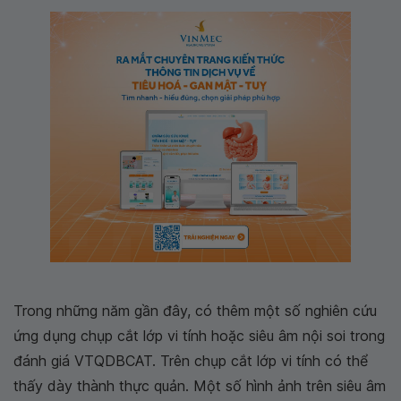
Trong những năm gần đây, có thêm một số nghiên cứu
ứng dụng chụp cắt lớp vi tính hoặc siêu âm nội soi trong
đánh giá VTQDBCAT. Trên chụp cắt lớp vi tính có thể
thấy dày thành thực quản. Một số hình ảnh trên siêu âm