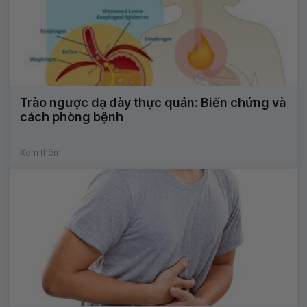
Trào ngược dạ dày thực quản: Biến chứng và
cách phòng bệnh
Xem thêm