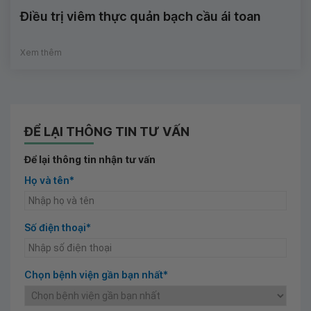
Điều trị viêm thực quản bạch cầu ái toan
Xem thêm
ĐỂ LẠI THÔNG TIN TƯ VẤN
Để lại thông tin nhận tư vấn
Họ và tên*
Số điện thoại*
Chọn bệnh viện gần bạn nhất*