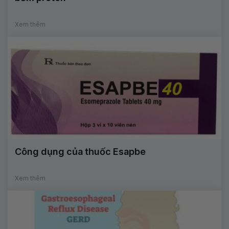
Xem thêm
Công dụng của thuốc Esapbe
Xem thêm