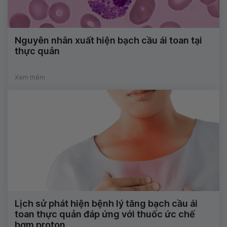
Nguyên nhân xuất hiện bạch cầu ái toan tại
thực quản
Xem thêm
Lịch sử phát hiện bệnh lý tăng bạch cầu ái
toan thực quản đáp ứng với thuốc ức chế
bơm proton