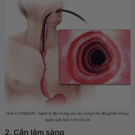
Hình 1: VTQBCAT – bệnh lý đặc trưng với các vòng tròn đồng tâm ở thực
quản xuất hiện trên nội soi
2. Cận lâm sàng