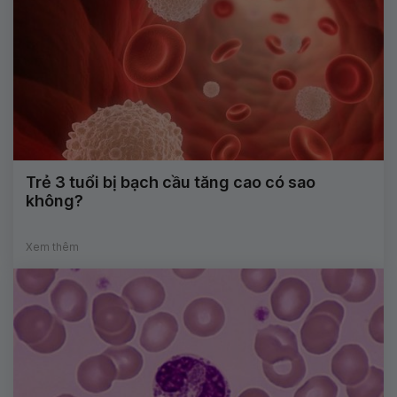
Trẻ 3 tuổi bị bạch cầu tăng cao có sao
không?
Xem thêm