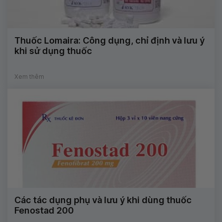
Thuốc Lomaira: Công dụng, chỉ định và lưu ý
khi sử dụng thuốc
Xem thêm
Các tác dụng phụ và lưu ý khi dùng thuốc
Fenostad 200