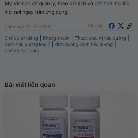
My Vinmec để quản lý, theo dõi lịch và đặt hẹn mọi lúc
mọi nơi ngay trên ứng dụng.
Chia sẻ
Cập nhật: 22-07-2024
Chế độ ăn kiêng
Kháng insulin
Thuốc điều trị tiểu đường
Bệnh tiểu đường loại 2
dinh dưỡng bệnh tiểu đường
Chế độ ăn ít carb
Bài viết liên quan