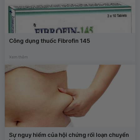
Công dụng thuốc Fibrofin 145
Xem thêm
Sự nguy hiểm của hội chứng rối loạn chuyển