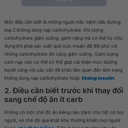
Một điều cần biết là những người mắc bệnh tiểu đường
loại 2 không dung nạp carbohydrate. Khi lượng
carbohydrate giảm xuống, gánh nặng mà cơ thể họ chịu
đựng khi phải sản xuất quá mức insulin để đối phó với
những carbohydrate đó cũng giảm xuống. Giảm lượng
carb nạp vào cơ thể có thể giúp cải thiện mức đường
huyết cùng với các vấn đề khác liên quan đến tình trạng
không dung nạp carbohydrate hoặc
kháng insulin
.
2. Điều cần biết trước khi thay đổi
sang chế độ ăn ít carb
Không có một chế độ ăn kiêng nào dành cho tất cả mọi
người, và chế độ quá khắt khe thường khiến mọi người