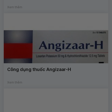
Xem thêm
Công dụng thuốc Angizaar-H
Xem thêm