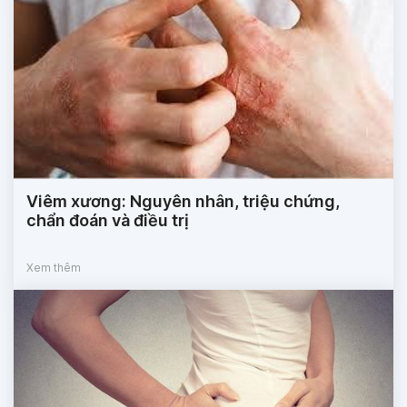
Viêm xương: Nguyên nhân, triệu chứng,
chẩn đoán và điều trị
Xem thêm