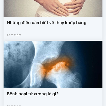
Những điều cần biết về thay khớp háng
Xem thêm
Bệnh hoại tử xương là gì?