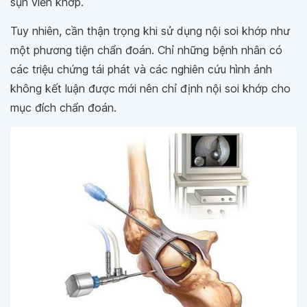
sụn viền khớp.
Tuy nhiên, cần thận trọng khi sử dụng nội soi khớp như
một phương tiện chẩn đoán. Chỉ những bệnh nhân có
các triệu chứng tái phát và các nghiên cứu hình ảnh
không kết luận được mới nên chỉ định nội soi khớp cho
mục đích chẩn đoán.