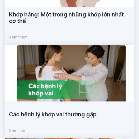
Khớp háng: Một trong những khớp lớn nhất
cơ thể
Xem thêm
Các bệnh lý khớp vai thường gặp
Xem thêm