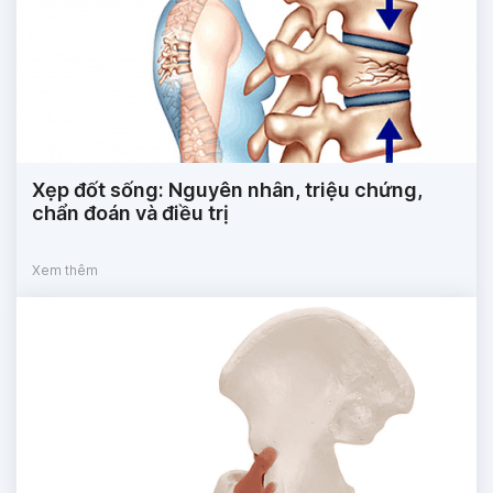
Xẹp đốt sống: Nguyên nhân, triệu chứng,
chẩn đoán và điều trị
Xem thêm