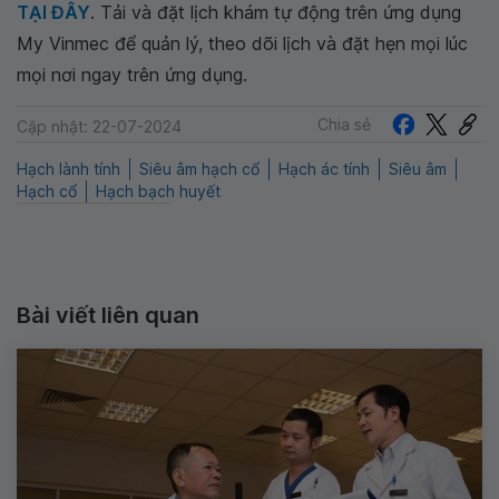
TẠI ĐÂY
. Tải và đặt lịch khám tự động trên ứng dụng
My Vinmec để quản lý, theo dõi lịch và đặt hẹn mọi lúc
mọi nơi ngay trên ứng dụng.
Chia sẻ
Cập nhật: 22-07-2024
Hạch lành tính
Siêu âm hạch cổ
Hạch ác tính
Siêu âm
Hạch cổ
Hạch bạch huyết
Bài viết liên quan