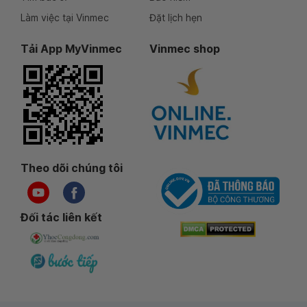
Làm việc tại Vinmec
Đặt lịch hẹn
Tải App MyVinmec
Vinmec shop
Theo dõi chúng tôi
Đối tác liên kết