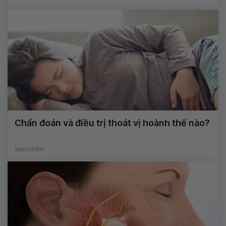
Chẩn đoán và điều trị thoát vị hoành thế nào?
Xem thêm