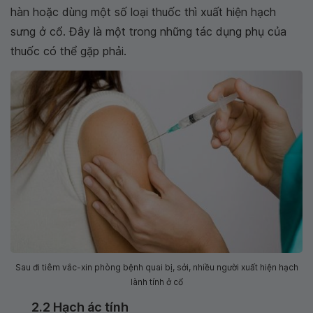
hàn hoặc dùng một số loại thuốc thì xuất hiện hạch
sưng ở cổ. Đây là một trong những tác dụng phụ của
thuốc có thể gặp phải.
Sau đi tiêm vắc-xin phòng bệnh quai bị, sởi, nhiều người xuất hiện hạch
lành tính ở cổ
2.2 Hạch ác tính