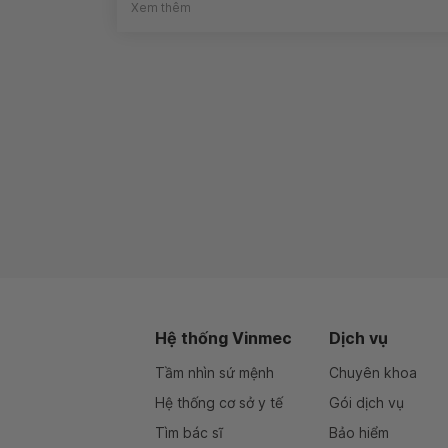
Xem thêm
Hệ thống Vinmec
Dịch vụ
Tầm nhìn sứ mệnh
Chuyên khoa
Hệ thống cơ sở y tế
Gói dịch vụ
Tìm bác sĩ
Bảo hiểm