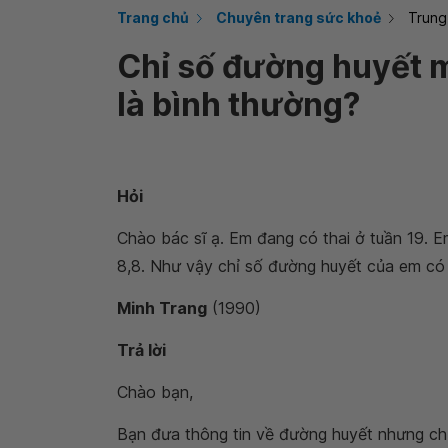
Trang chủ
Chuyên trang sức khoẻ
Trung
Chỉ số đường huyết m
là bình thường?
Hỏi
Chào bác sĩ ạ. Em đang có thai ở tuần 19. 
8,8. Như vậy chỉ số đường huyết của em có
Minh Trang
(1990)
Trả lời
Chào bạn,
Bạn đưa thông tin về đường huyết nhưng c