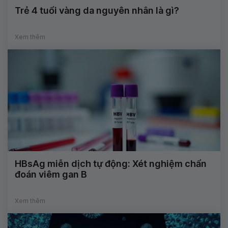
Trẻ 4 tuổi vàng da nguyên nhân là gì?
Xem thêm
HBsAg miễn dịch tự động: Xét nghiệm chẩn
đoán viêm gan B
Xem thêm