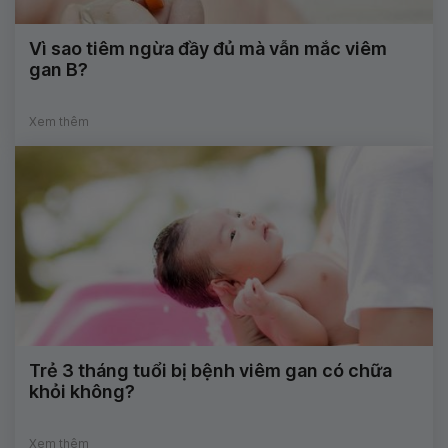
Vì sao tiêm ngừa đầy đủ mà vẫn mắc viêm
gan B?
Xem thêm
Trẻ 3 tháng tuổi bị bệnh viêm gan có chữa
khỏi không?
Xem thêm