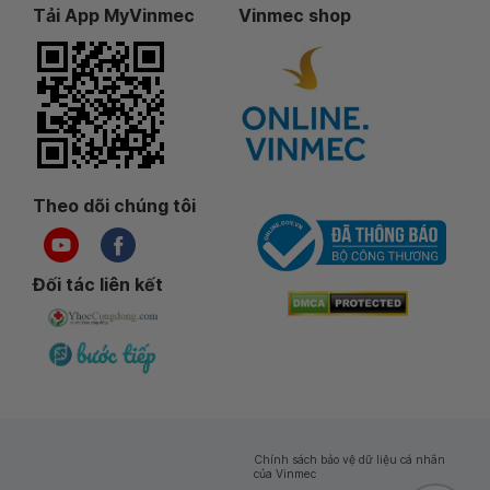
Tải App MyVinmec
Vinmec shop
Theo dõi chúng tôi
Đối tác liên kết
Chính sách bảo vệ dữ liệu cá nhân
của Vinmec