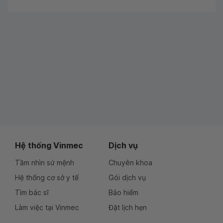
Hệ thống Vinmec
Dịch vụ
Tầm nhìn sứ mệnh
Chuyên khoa
Hệ thống cơ sở y tế
Gói dịch vụ
Tìm bác sĩ
Bảo hiểm
Làm việc tại Vinmec
Đặt lịch hẹn