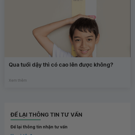
Qua tuổi dậy thì có cao lên được không?
Xem thêm
ĐỂ LẠI THÔNG TIN TƯ VẤN
Để lại thông tin nhận tư vấn