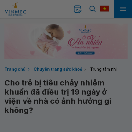
Trang chủ
Chuyên trang sức khoẻ
Trung tâm nhi
Cho trẻ bị tiêu chảy nhiễm
khuẩn đã điều trị 19 ngày ở
viện về nhà có ảnh hưởng gì
không?