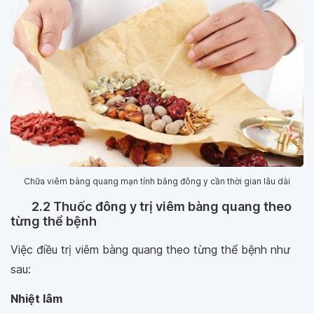
Chữa viêm bàng quang mạn tính bằng đông y cần thời gian lâu dài
2.2 Thuốc đông y trị viêm bàng quang theo
từng thể bệnh
Việc điều trị viêm bàng quang theo từng thể bệnh như
sau:
Nhiệt lâm