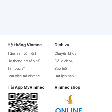
Hệ thống Vinmec
Dịch vụ
Tầm nhìn sứ mệnh
Chuyên khoa
Hệ thống cơ sở y tế
Gói dịch vụ
Tìm bác sĩ
Bảo hiểm
Làm việc tại Vinmec
Đặt lịch hẹn
Tải App MyVinmec
Vinmec shop