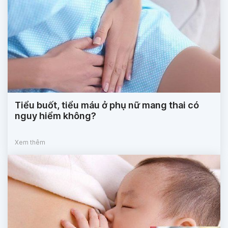
Tiểu buốt, tiểu máu ở phụ nữ mang thai có
nguy hiểm không?
Xem thêm