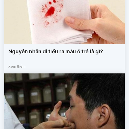
Nguyên nhân đi tiểu ra máu ở trẻ là gì?
Xem thêm