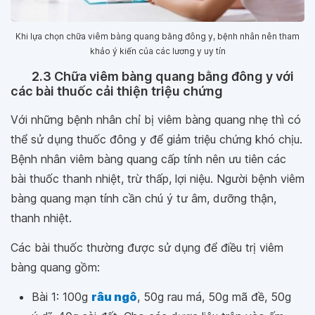
Khi lựa chọn chữa viêm bàng quang bằng đông y, bệnh nhân nên tham
khảo ý kiến của các lương y uy tín
2.3 Chữa viêm bàng quang bằng đông y với
các bài thuốc cải thiện triệu chứng
Với những bệnh nhân chỉ bị viêm bàng quang nhẹ thì có
thể sử dụng thuốc đông y để giảm triệu chứng khó chịu.
Bệnh nhân viêm bàng quang cấp tính nên ưu tiên các
bài thuốc thanh nhiệt, trừ thấp, lợi niệu. Người bệnh viêm
bàng quang mạn tính cần chú ý tư âm, dưỡng thận,
thanh nhiệt.
Các bài thuốc thường được sử dụng để điều trị viêm
bàng quang gồm:
Bài 1: 100g
râu ngô
, 50g rau má, 50g mã đề, 50g