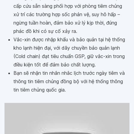
cấp cứu sẵn sàng phối hợp với phòng tiêm chủng
xử trí các trường hợp sốc phản vệ, suy hô hấp –
ngừng tuần hoàn, đảm bảo xử lý kịp thời, đúng
phác đồ khi có sự cố xảy ra.
Vắc-xin được nhập khẩu và bảo quản tại hệ thống
kho lạnh hiện đại, với dây chuyền bảo quản lạnh
(Cold chain) đạt tiêu chuẩn GSP, giữ vắc-xin trong
điều kiện tốt để đảm bảo chất lượng.
Bạn sẽ nhận tin nhắn nhắc lịch trước ngày tiêm và
thông tin tiêm chủng đồng bộ với hệ thống thông
tin tiêm chủng quốc gia.