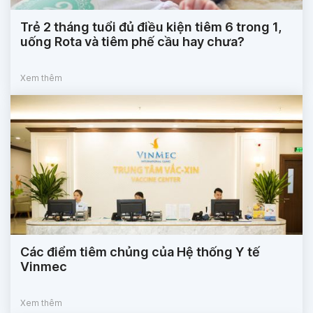
Trẻ 2 tháng tuổi đủ điều kiện tiêm 6 trong 1,
uống Rota và tiêm phế cầu hay chưa?
Xem thêm
Các điểm tiêm chủng của Hệ thống Y tế
Vinmec
Xem thêm