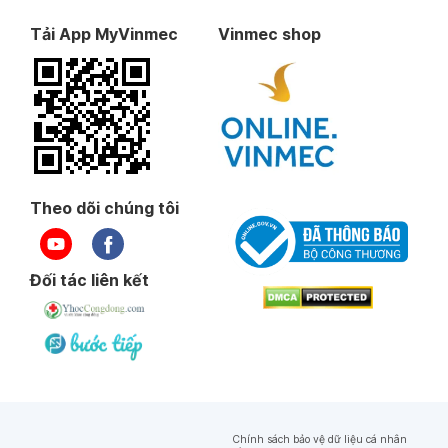
Tải App MyVinmec
Vinmec shop
Theo dõi chúng tôi
Đối tác liên kết
Chính sách bảo vệ dữ liệu cá nhân