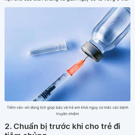
Tiêm vắc-xin đúng lịch giúp bảo vệ trẻ em khỏi nguy cơ mắc các bệnh
truyền nhiễm
2. Chuẩn bị trước khi cho trẻ đi