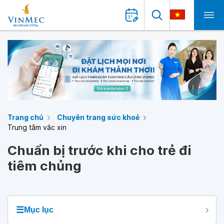
Trang chủ
Chuyên trang sức khoẻ
Trung tâm vắc xin
Chuẩn bị trước khi cho trẻ đi
tiêm chủng
☰
Mục lục