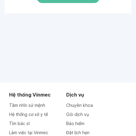
Hệ thống Vinmec
Dịch vụ
Tầm nhìn sứ mệnh
Chuyên khoa
Hệ thống cơ sở y tế
Gói dịch vụ
Tìm bác sĩ
Bảo hiểm
Làm việc tại Vinmec
Đặt lịch hẹn