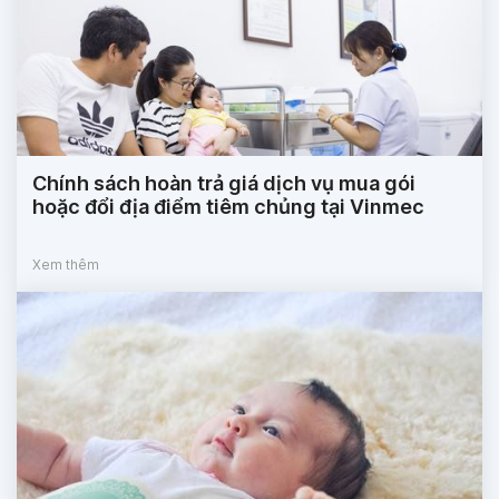
Chính sách hoàn trả giá dịch vụ mua gói
hoặc đổi địa điểm tiêm chủng tại Vinmec
Xem thêm