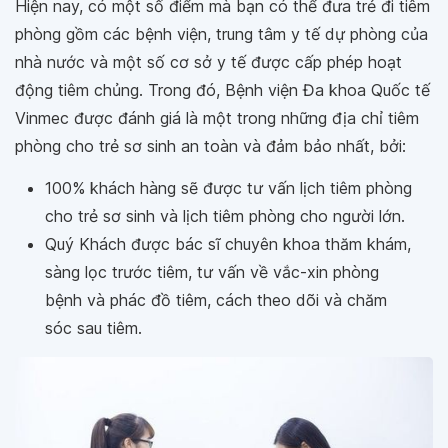
Hiện nay, có một số điểm mà bạn có thể đưa trẻ đi tiêm
phòng gồm các bệnh viện, trung tâm y tế dự phòng của
nhà nước và một số cơ sở y tế được cấp phép hoạt
động tiêm chủng. Trong đó, Bệnh viện Đa khoa Quốc tế
Vinmec được đánh giá là một trong những địa chỉ tiêm
phòng cho trẻ sơ sinh an toàn và đảm bảo nhất, bởi:
100% khách hàng sẽ được tư vấn lịch tiêm phòng
cho trẻ sơ sinh và lịch tiêm phòng cho người lớn.
Quý Khách được bác sĩ chuyên khoa thăm khám,
sàng lọc trước tiêm, tư vấn về vắc-xin phòng
bệnh và phác đồ tiêm, cách theo dõi và chăm
sóc sau tiêm.