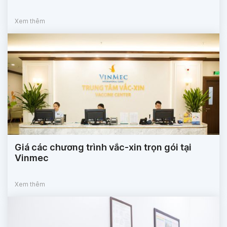
Xem thêm
Giá các chương trình vắc-xin trọn gói tại
Vinmec
Xem thêm