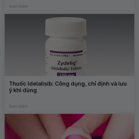
Xem thêm
Thuốc Idelalisib: Công dụng, chỉ định và lưu
ý khi dùng
Xem thêm