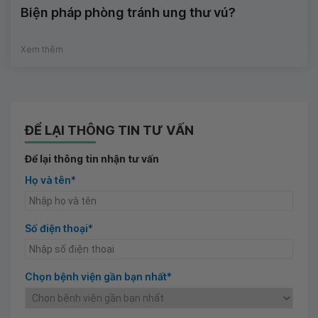
Biện pháp phòng tránh ung thư vú?
Xem thêm
ĐỂ LẠI THÔNG TIN TƯ VẤN
Để lại thông tin nhận tư vấn
Họ và tên*
Số điện thoại*
Chọn bệnh viện gần bạn nhất*