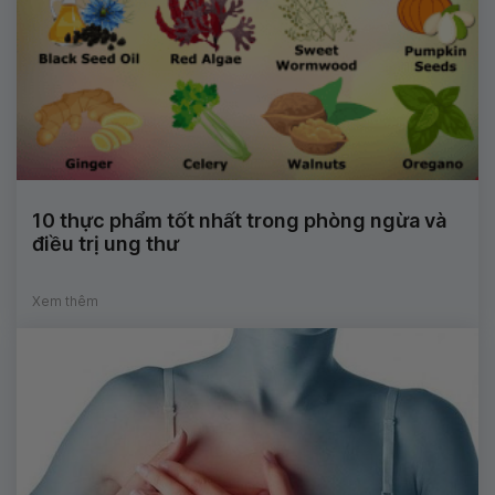
10 thực phẩm tốt nhất trong phòng ngừa và
điều trị ung thư
Xem thêm