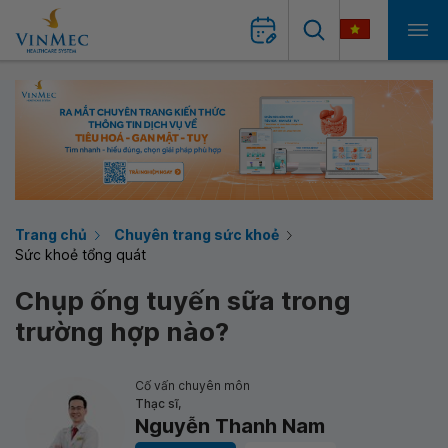
Trang chủ
Chuyên trang sức khoẻ
Sức khoẻ tổng quát
Chụp ống tuyến sữa trong
trường hợp nào?
Cố vấn chuyên môn
Thạc sĩ,
Nguyễn Thanh Nam