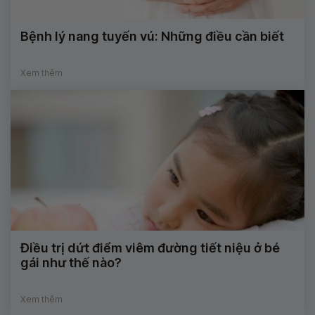
Bệnh lý nang tuyến vú: Những điều cần biết
Xem thêm
Điều trị dứt điểm viêm đường tiết niệu ở bé
gái như thế nào?
Xem thêm