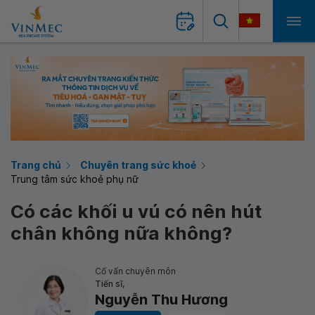
Trang chủ
Chuyên trang sức khoẻ
Trung tâm sức khoẻ phụ nữ
Có các khối u vú có nên hút
chân không nữa không?
Cố vấn chuyên môn
Tiến sĩ,
Nguyễn Thu Hương