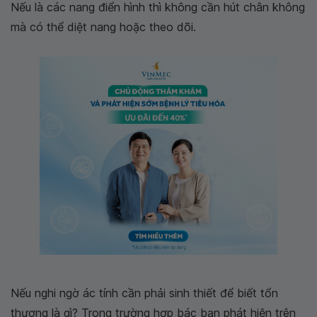
Nếu là các nang điển hình thì không cần hút chân không
mà có thể diệt nang hoặc theo dõi.
Nếu nghi ngờ ác tính cần phải sinh thiết để biết tổn
thương là gì? Trong trường hợp bác bạn phát hiện trên