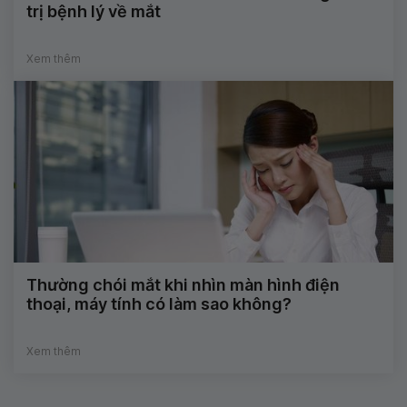
trị bệnh lý về mắt
Xem thêm
Thường chói mắt khi nhìn màn hình điện
thoại, máy tính có làm sao không?
Xem thêm