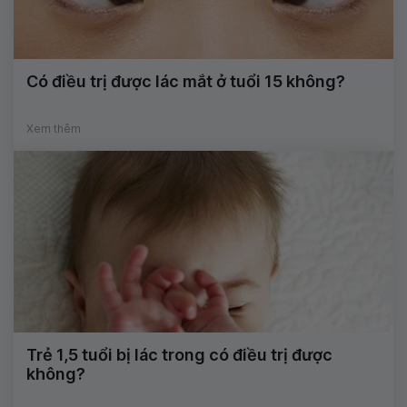
Có điều trị được lác mắt ở tuổi 15 không?
Xem thêm
Trẻ 1,5 tuổi bị lác trong có điều trị được
không?