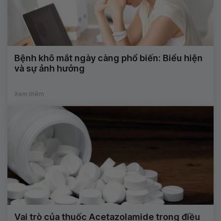
Bệnh khô mắt ngày càng phổ biến: Biểu hiện
và sự ảnh hưởng
Xem thêm
Vai trò của thuốc Acetazolamide trong điều