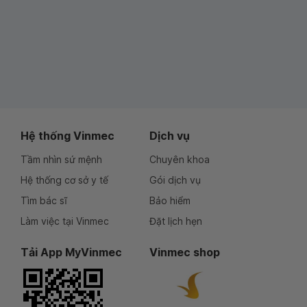
Hệ thống Vinmec
Dịch vụ
Tầm nhìn sứ mệnh
Chuyên khoa
Hệ thống cơ sở y tế
Gói dịch vụ
Tìm bác sĩ
Bảo hiểm
Làm việc tại Vinmec
Đặt lịch hẹn
Tải App MyVinmec
Vinmec shop