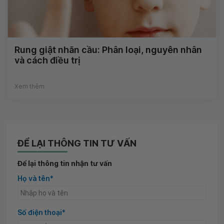
Rung giật nhãn cầu: Phân loại, nguyên nhân
và cách điều trị
Xem thêm
ĐỂ LẠI THÔNG TIN TƯ VẤN
Để lại thông tin nhận tư vấn
Họ và tên*
Số điện thoại*