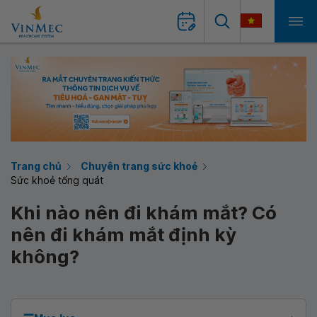
Trang chủ
Chuyên trang sức khoẻ
Sức khoẻ tổng quát
Khi nào nên đi khám mắt? Có
nên đi khám mắt định kỳ
không?