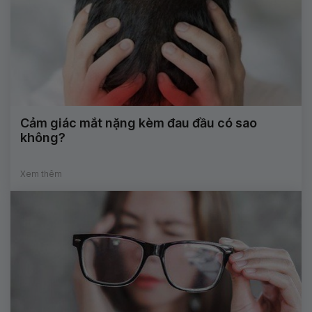
Cảm giác mắt nặng kèm đau đầu có sao
không?
Xem thêm