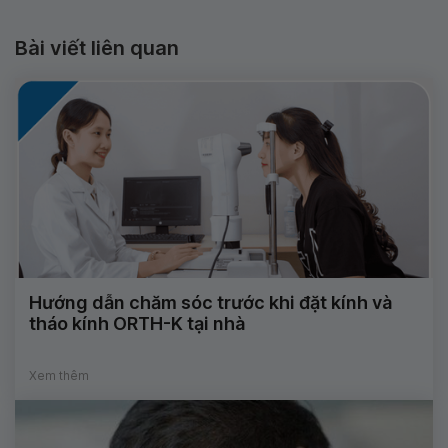
Bài viết liên quan
Hướng dẫn chăm sóc trước khi đặt kính và
tháo kính ORTH-K tại nhà
Xem thêm