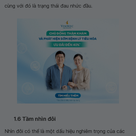
cùng với đó là trạng thái đau nhức đầu.
1.6 Tầm nhìn đôi
Nhìn đôi có thể là một dấu hiệu nghiêm trọng của các