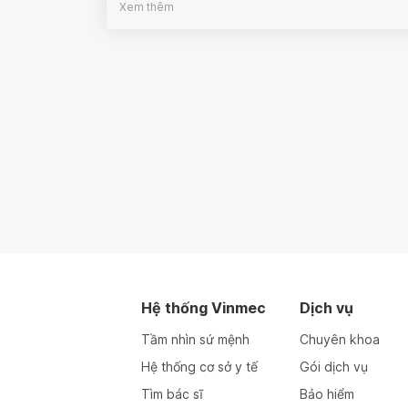
Xem thêm
Hệ thống Vinmec
Dịch vụ
Tầm nhìn sứ mệnh
Chuyên khoa
Hệ thống cơ sở y tế
Gói dịch vụ
Tìm bác sĩ
Bảo hiểm