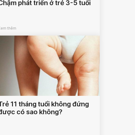
Chậm phát triển ở trẻ 3-5 tuổi
Xem thêm
Trẻ 11 tháng tuổi không đứng
được có sao không?