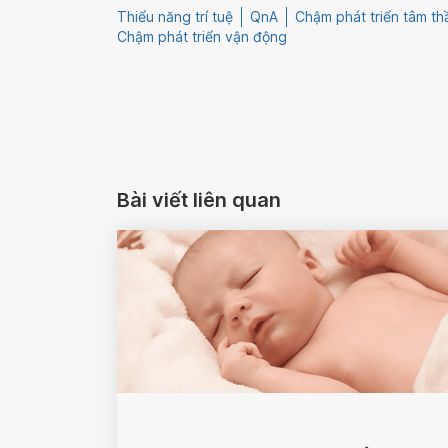
Thiểu năng trí tuệ
QnA
Chậm phát triển tâm th
Chậm phát triển vận động
Bài viết liên quan