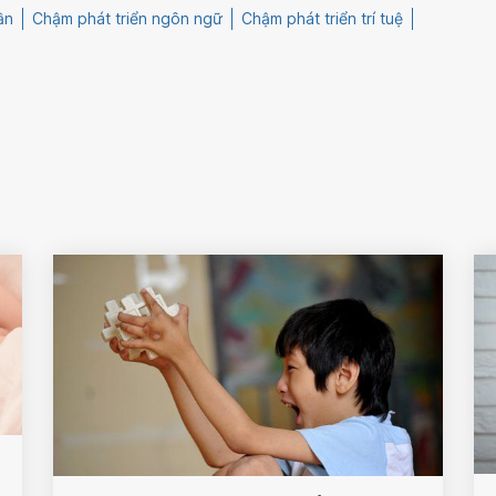
ần
Chậm phát triển ngôn ngữ
Chậm phát triển trí tuệ