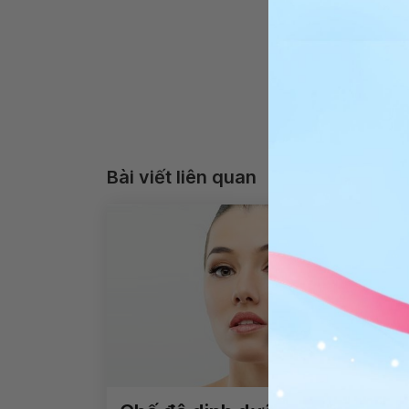
Bài viết liên quan