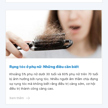
Rụng tóc ở phụ nữ: Những điều cần biết
Khoảng 5% phụ nữ dưới 30 tuổi và 60% phụ nữ trên 70 tuổi
bị ảnh hưởng bởi rụng tóc. Nhiều người âm thầm chịu đựng
sự rụng tóc mà không biết rằng điều trị càng sớm, cơ hội
điều trị thành công càng cao.
Xem thêm