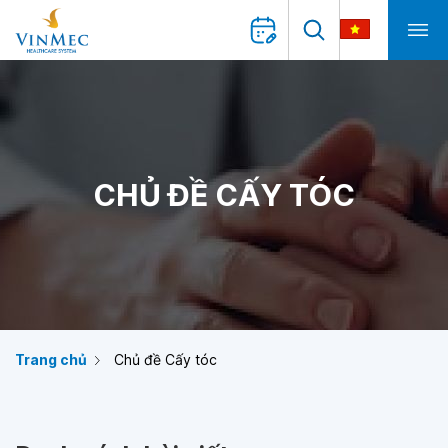
CHỦ ĐỀ CẤY TÓC
Trang chủ
Chủ đề Cấy tóc