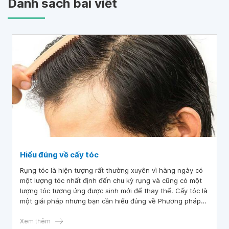
Danh sách bài viết
Hiểu đúng về cấy tóc
Rụng tóc là hiện tượng rất thường xuyên vì hàng ngày có
một lượng tóc nhất định đến chu kỳ rụng và cũng có một
lượng tóc tương ứng được sinh mới để thay thế. Cấy tóc là
một giải pháp nhưng bạn cần hiểu đúng về Phương pháp
này trước khi quyết định thực hiện.
Xem thêm