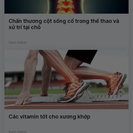
Chấn thương cột sống cổ trong thể thao và
xử trí tại chỗ
Xem thêm
Các vitamin tốt cho xương khớp
Xem thêm