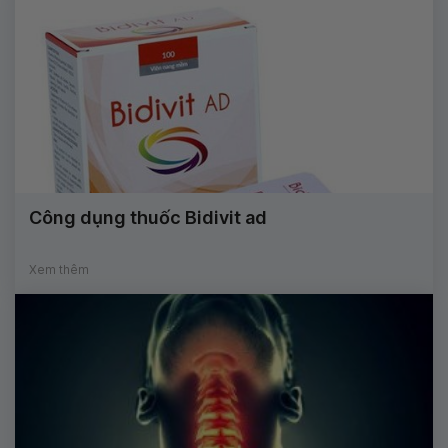
Công dụng thuốc Bidivit ad
Xem thêm