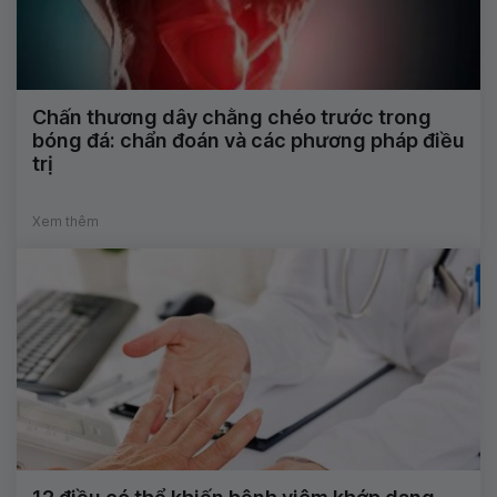
Chấn thương dây chằng chéo trước trong
bóng đá: chẩn đoán và các phương pháp điều
trị
Xem thêm