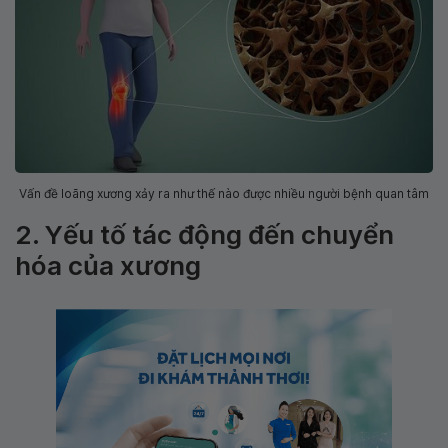
Vấn đề loãng xương xảy ra như thế nào được nhiều người bệnh quan tâm
2. Yếu tố tác động đến chuyển
hóa của xương