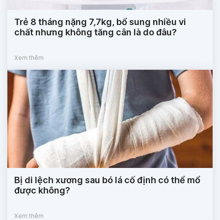
Trẻ 8 tháng nặng 7,7kg, bổ sung nhiều vi
chất nhưng không tăng cân là do đâu?
Xem thêm
Bị di lệch xương sau bó lá cố định có thể mổ
được không?
Xem thêm