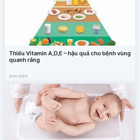
Thiếu Vitamin A,D,E – hậu quả cho bệnh vùng
quanh răng
Xem thêm