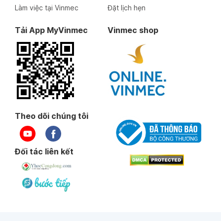
Làm việc tại Vinmec
Đặt lịch hẹn
Tải App MyVinmec
Vinmec shop
Theo dõi chúng tôi
Đối tác liên kết