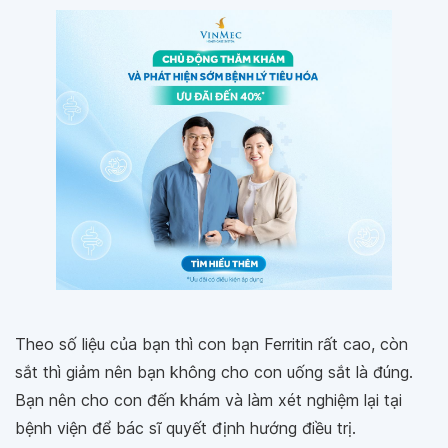
Theo số liệu của bạn thì con bạn Ferritin rất cao, còn
sắt thì giảm nên bạn không cho con uống sắt là đúng.
Bạn nên cho con đến khám và làm xét nghiệm lại tại
bệnh viện để bác sĩ quyết định hướng điều trị.