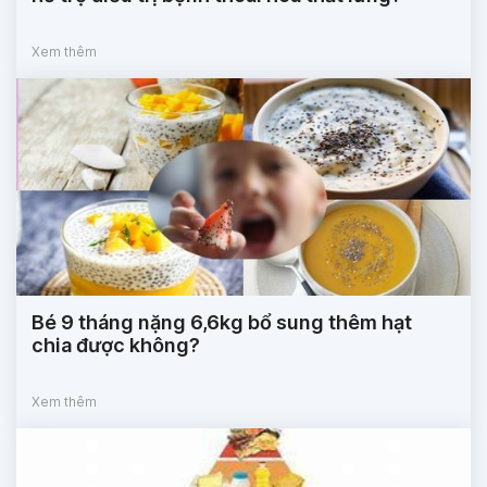
Xem thêm
Bé 9 tháng nặng 6,6kg bổ sung thêm hạt
chia được không?
Xem thêm