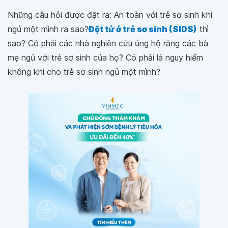
Những câu hỏi được đặt ra: An toàn với trẻ sơ sinh khi
ngủ một mình ra sao?
Đột tử ở trẻ sơ sinh (SIDS)
thì
sao? Có phải các nhà nghiên cứu ủng hộ rằng các bà
mẹ ngủ với trẻ sơ sinh của họ? Có phải là nguy hiểm
không khi cho trẻ sơ sinh ngủ một mình?