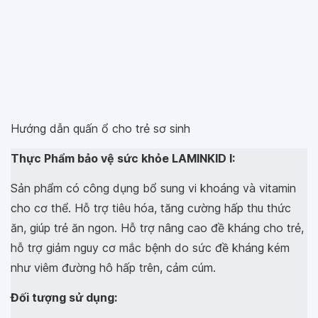
Hướng dẫn quấn ổ cho trẻ sơ sinh
Thực Phẩm bảo vệ sức khỏe LAMINKID I:
Sản phẩm có công dụng bổ sung vi khoáng và vitamin
cho cơ thể. Hỗ trợ tiêu hóa, tăng cường hấp thu thức
ăn, giúp trẻ ăn ngon. Hỗ trợ nâng cao đề kháng cho trẻ,
hỗ trợ giảm nguy cơ mắc bệnh do sức đề kháng kém
như viêm đường hô hấp trên, cảm cúm.
Đối tượng sử dụng: