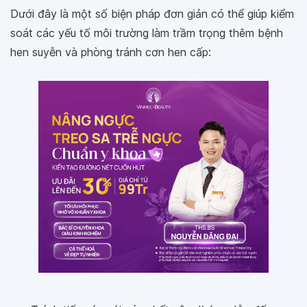
Dưới đây là một số biện pháp đơn giản có thể giúp kiểm
soát các yếu tố môi trường làm trầm trọng thêm bệnh
hen suyễn và phòng tránh cơn hen cấp: