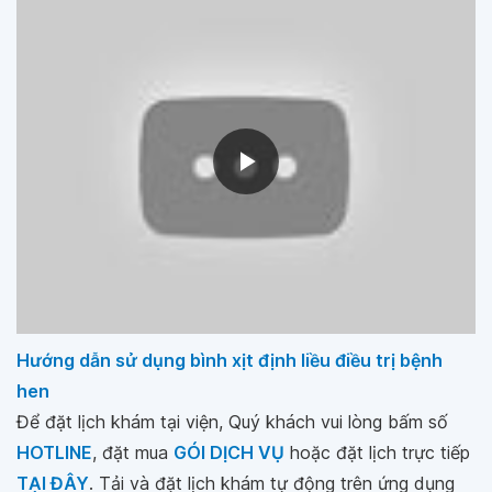
Hướng dẫn sử dụng bình xịt định liều điều trị bệnh
hen
Để đặt lịch khám tại viện, Quý khách vui lòng bấm số
HOTLINE
, đặt mua
GÓI DỊCH VỤ
hoặc đặt lịch trực tiếp
TẠI ĐÂY
. Tải và đặt lịch khám tự động trên ứng dụng