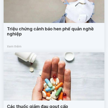
Triệu chứng cảnh báo hen phế quản nghề
nghiệp
Xem thêm
Các thuốc giảm đau gout cấp