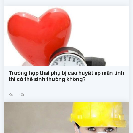
Trường hợp thai phụ bị cao huyết áp mãn tính
thì có thể sinh thường không?
Xem thêm