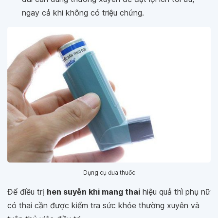
ngay cả khi không có triệu chứng.
Dụng cụ đưa thuốc
Để điều trị
hen suyễn khi mang thai
hiệu quả thì phụ nữ
có thai cần được kiểm tra sức khỏe thường xuyên và