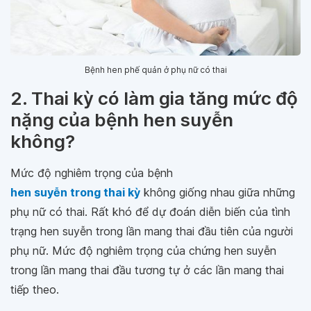
Bệnh hen phế quản ở phụ nữ có thai
2. Thai kỳ có làm gia tăng mức độ
nặng của bệnh hen suyễn
không?
Mức độ nghiêm trọng của bệnh
hen suyễn trong thai kỳ
không giống nhau giữa những
phụ nữ có thai. Rất khó để dự đoán diễn biến của tình
trạng hen suyễn trong lần mang thai đầu tiên của người
phụ nữ. Mức độ nghiêm trọng của chứng hen suyễn
trong lần mang thai đầu tương tự ở các lần mang thai
tiếp theo.