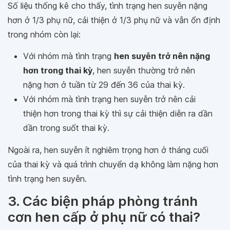
Số liệu thống kê cho thấy, tình trạng hen suyễn nặng
hơn ở 1/3 phụ nữ, cải thiện ở 1/3 phụ nữ và vẫn ổn định
trong nhóm còn lại:
Với nhóm mà tình trạng
hen suyễn trở nên nặng
hơn trong thai kỳ
, hen suyễn thường trở nên
nặng hơn ở tuần từ 29 đến 36 của thai kỳ.
Với nhóm mà tình trạng hen suyễn trở nên cải
thiện hơn trong thai kỳ thì sự cải thiện diễn ra dần
dần trong suốt thai kỳ.
Ngoài ra, hen suyễn ít nghiêm trọng hơn ở tháng cuối
của thai kỳ và quá trình chuyển dạ không làm nặng hơn
tình trạng hen suyễn.
3. Các biện pháp phòng tránh
cơn hen cấp ở phụ nữ có thai?