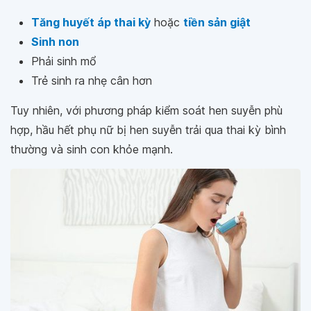
Tăng huyết áp thai kỳ
hoặc
tiền sản giật
Sinh non
Phải sinh mổ
Trẻ sinh ra nhẹ cân hơn
Tuy nhiên, với phương pháp kiểm soát hen suyễn phù
hợp, hầu hết phụ nữ bị hen suyễn trải qua thai kỳ bình
thường và sinh con khỏe mạnh.