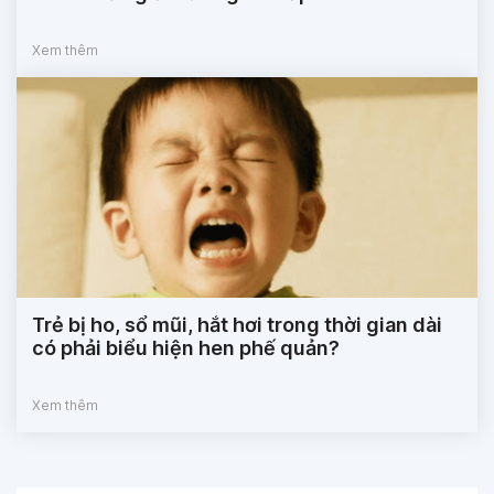
Xem thêm
Trẻ bị ho, sổ mũi, hắt hơi trong thời gian dài
có phải biểu hiện hen phế quản?
Xem thêm