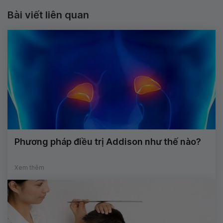
Bài viết liên quan
Phương pháp điều trị Addison như thế nào?
Xem thêm