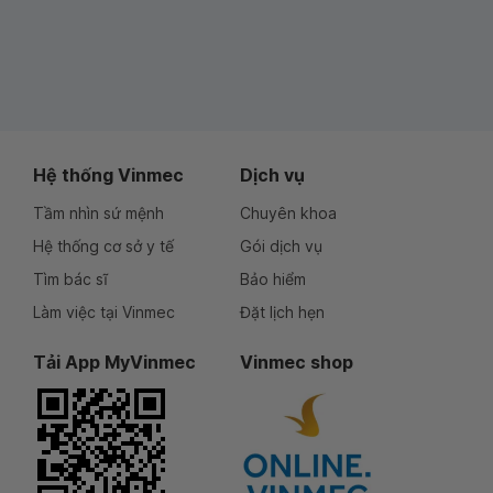
Hệ thống Vinmec
Dịch vụ
Tầm nhìn sứ mệnh
Chuyên khoa
Hệ thống cơ sở y tế
Gói dịch vụ
Tìm bác sĩ
Bảo hiểm
Làm việc tại Vinmec
Đặt lịch hẹn
Tải App MyVinmec
Vinmec shop