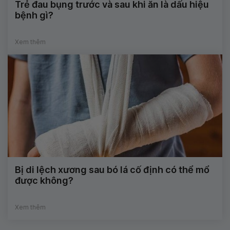
Trẻ đau bụng trước và sau khi ăn là dấu hiệu
bệnh gì?
Xem thêm
Bị di lệch xương sau bó lá cố định có thể mổ
được không?
Xem thêm