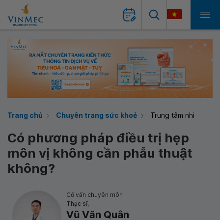
Trang chủ
Chuyên trang sức khoẻ
Trung tâm nhi
Có phương pháp điều trị hẹp
môn vị không cần phẫu thuật
không?
Cố vấn chuyên môn
Thạc sĩ,
Vũ Văn Quân