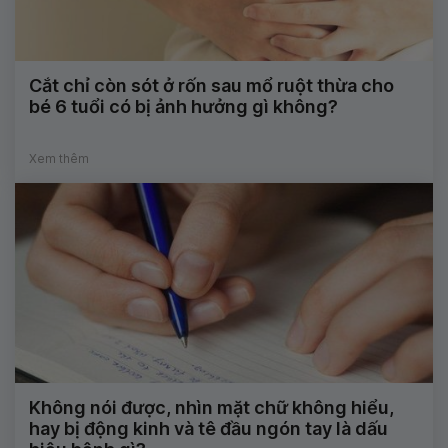
Cắt chỉ còn sót ở rốn sau mổ ruột thừa cho
bé 6 tuổi có bị ảnh hưởng gì không?
Xem thêm
Không nói được, nhìn mặt chữ không hiểu,
hay bị động kinh và tê đầu ngón tay là dấu