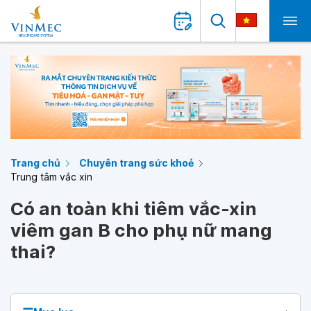
Trang chủ
Chuyên trang sức khoẻ
Trung tâm vắc xin
Có an toàn khi tiêm vắc-xin
viêm gan B cho phụ nữ mang
thai?