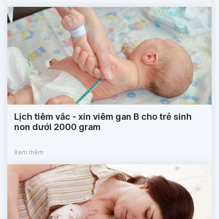
Lịch tiêm vắc - xin viêm gan B cho trẻ sinh
non dưới 2000 gram
Xem thêm