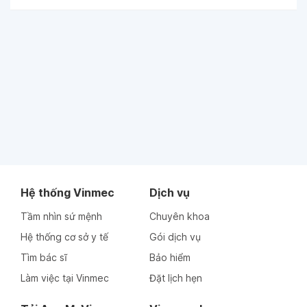
Hệ thống Vinmec
Dịch vụ
Tầm nhìn sứ mệnh
Chuyên khoa
Hệ thống cơ sở y tế
Gói dịch vụ
Tìm bác sĩ
Bảo hiểm
Làm việc tại Vinmec
Đặt lịch hẹn