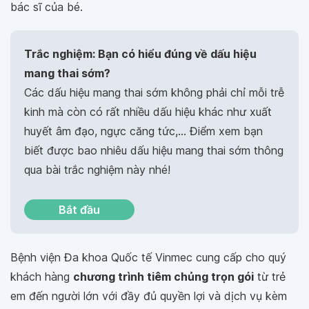
bác sĩ của bé.
Trắc nghiệm: Bạn có hiểu đúng về dấu hiệu
mang thai sớm?
Các dấu hiệu mang thai sớm không phải chỉ mỗi trễ
kinh mà còn có rất nhiều dấu hiệu khác như xuất
huyết âm đạo, ngực căng tức,… Điểm xem bạn
biết được bao nhiêu dấu hiệu mang thai sớm thông
qua bài trắc nghiệm này nhé!
Bắt đầu
Bệnh viện Đa khoa Quốc tế Vinmec cung cấp cho quý
khách hàng
chương trình tiêm chủng trọn gói
từ trẻ
em đến người lớn với đầy đủ quyền lợi và dịch vụ kèm