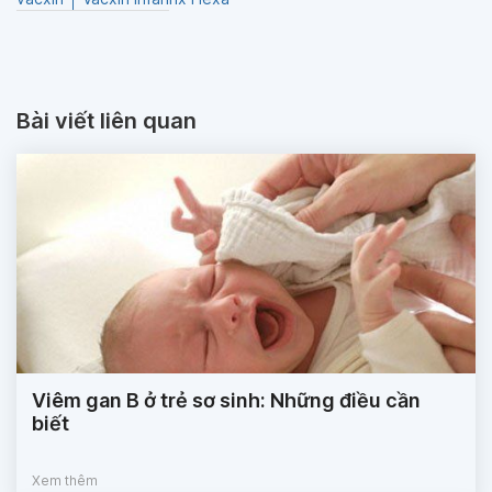
Bài viết liên quan
Viêm gan B ở trẻ sơ sinh: Những điều cần
biết
Xem thêm