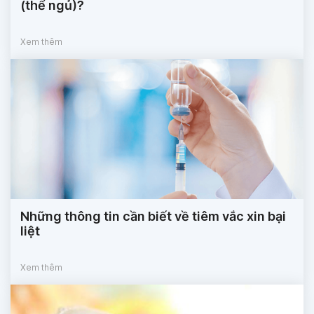
(thể ngủ)?
Xem thêm
Những thông tin cần biết về tiêm vắc xin bại
liệt
Xem thêm