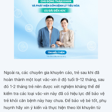
Ngoài ra, các chuyên gia khuyên cáo, trẻ sau khi đã
hoàn thành một loạt vắc-xin ở độ tuổi 9-12 tháng, sau
đó 1-2 tháng trẻ nên được xét nghiệm kháng thể để
kiểm tra các loại vắc-xin này đã có hiệu lực để bảo vệ
trẻ khỏi căn bệnh này hay chưa. Để bảo vệ bé tốt, phụ
huynh hãy xin ý kiến và thực hiện theo lời khuyên từ