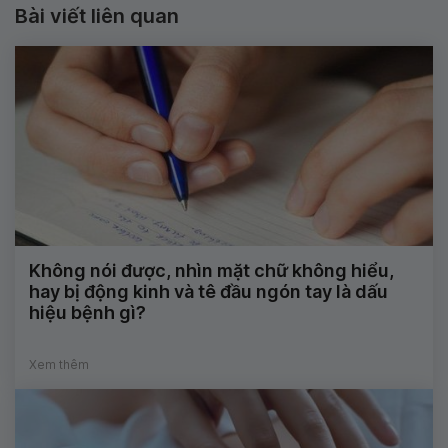
Bài viết liên quan
Không nói được, nhìn mặt chữ không hiểu,
hay bị động kinh và tê đầu ngón tay là dấu
hiệu bệnh gì?
Xem thêm