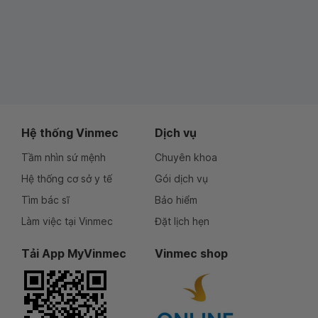
Hệ thống Vinmec
Dịch vụ
Tầm nhìn sứ mệnh
Chuyên khoa
Hệ thống cơ sở y tế
Gói dịch vụ
Tìm bác sĩ
Bảo hiểm
Làm việc tại Vinmec
Đặt lịch hẹn
Tải App MyVinmec
Vinmec shop