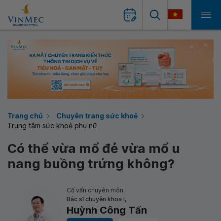
Trang chủ
Chuyên trang sức khoẻ
Trung tâm sức khoẻ phụ nữ
Có thể vừa mổ đẻ vừa mổ u
nang buồng trứng không?
Cố vấn chuyên môn
Bác sĩ chuyên khoa I,
Huỳnh Công Tấn