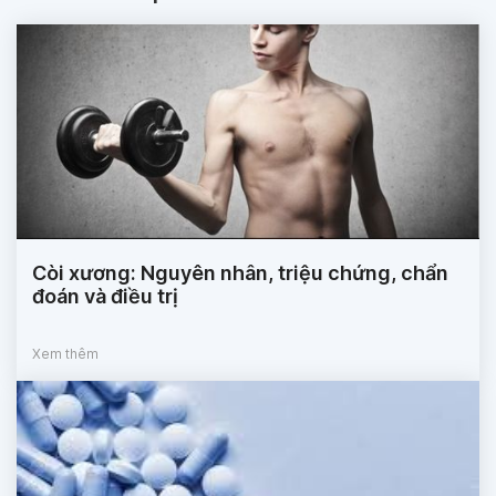
Còi xương: Nguyên nhân, triệu chứng, chẩn
đoán và điều trị
Xem thêm