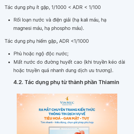
Tác dụng phụ ít gặp, 1/1000 < ADR < 1/100
Rối loạn nước và điện giải (hạ kali máu, hạ
magnesi máu, hạ phospho máu).
Tác dụng phụ hiếm gặp
,
ADR <1/1000
Phù hoặc ngộ độc nước;
Mất nước do đường huyết cao (khi truyền kéo dài
hoặc truyền quá nhanh dung dịch ưu trương).
4.2. Tác dụng phụ từ thành phần Thiamin