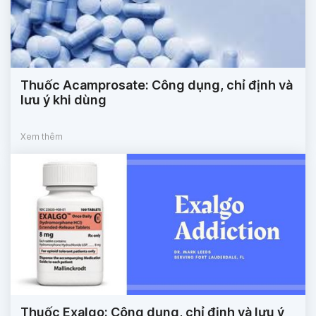
Thuốc Acamprosate: Công dụng, chỉ định và
lưu ý khi dùng
Xem thêm
Thuốc Exalgo: Công dụng, chỉ định và lưu ý