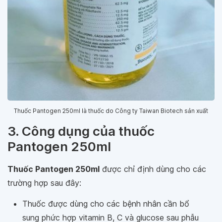
Thuốc Pantogen 250ml là thuốc do Công ty Taiwan Biotech sản xuất
3. Công dụng của thuốc
Pantogen 250ml
Thuốc Pantogen 250ml
được chỉ định dùng cho các
trường hợp sau đây:
Thuốc được dùng cho các bệnh nhân cần bổ
sung phức hợp vitamin B, C và glucose sau phẫu