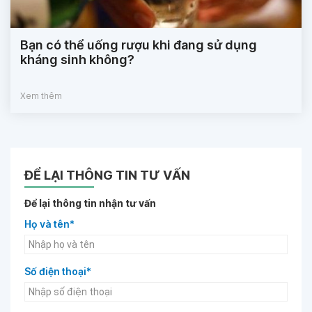
Bạn có thể uống rượu khi đang sử dụng
kháng sinh không?
Xem thêm
ĐỂ LẠI THÔNG TIN TƯ VẤN
Để lại thông tin nhận tư vấn
Họ và tên*
Số điện thoại*