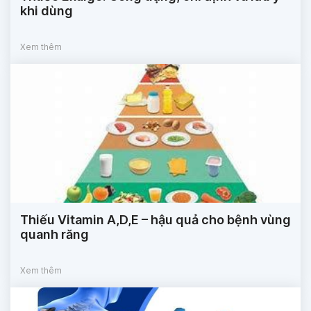
khi dùng
Xem thêm
Thiếu Vitamin A,D,E – hậu quả cho bệnh vùng
quanh răng
Xem thêm