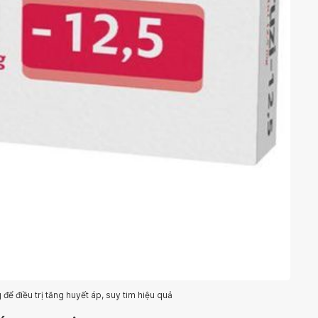
để điều trị tăng huyết áp, suy tim hiệu quả