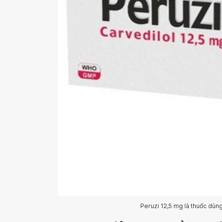
Peruzi 12,5 mg là thuốc dùng 