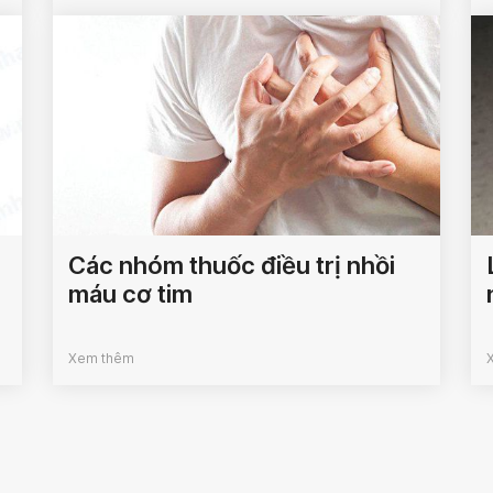
Các nhóm thuốc điều trị nhồi
máu cơ tim
Xem thêm