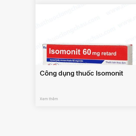
Công dụng thuốc Isomonit
Xem thêm