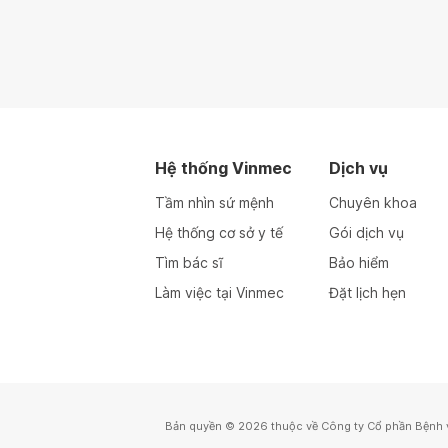
Hệ thống Vinmec
Dịch vụ
Tầm nhìn sứ mệnh
Chuyên khoa
Hệ thống cơ sở y tế
Gói dịch vụ
Tìm bác sĩ
Bảo hiểm
Làm việc tại Vinmec
Đặt lịch hẹn
Bản quyền © 2026 thuộc về Công ty Cổ phần Bệnh 