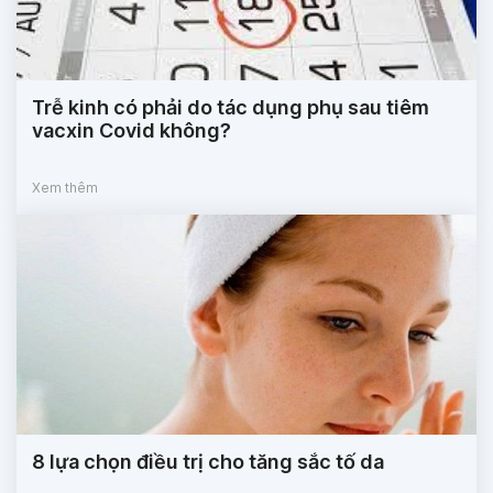
Trễ kinh có phải do tác dụng phụ sau tiêm
vacxin Covid không?
Xem thêm
8 lựa chọn điều trị cho tăng sắc tố da