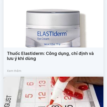
Thuốc Elastiderm: Công dụng, chỉ định và
lưu ý khi dùng
Xem thêm