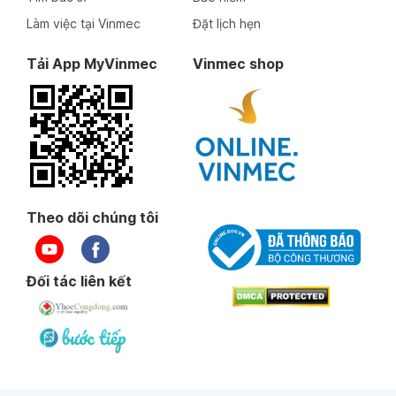
Làm việc tại Vinmec
Đặt lịch hẹn
Tải App MyVinmec
Vinmec shop
Theo dõi chúng tôi
Đối tác liên kết