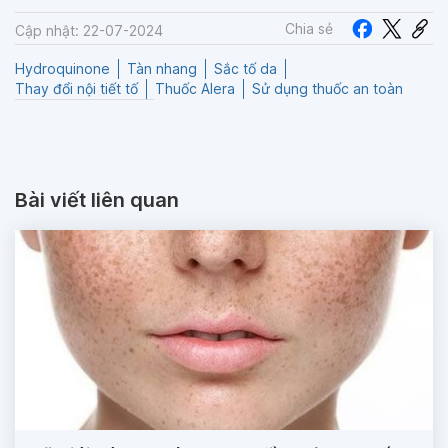
Chia sẻ
Cập nhật: 22-07-2024
Hydroquinone
Tàn nhang
Sắc tố da
Thay đổi nội tiết tố
Thuốc Alera
Sử dụng thuốc an toàn
Bài viết liên quan