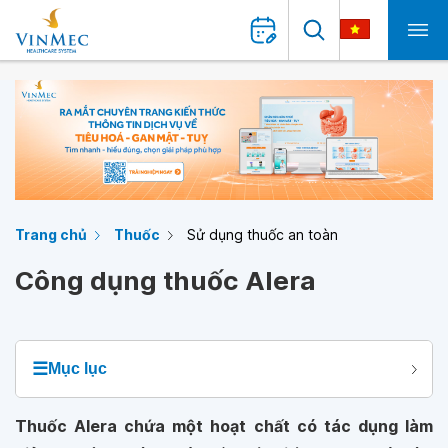
Trang chủ
Thuốc
Sử dụng thuốc an toàn
Công dụng thuốc Alera
☰
Mục lục
Thuốc Alera chứa một hoạt chất có tác dụng làm