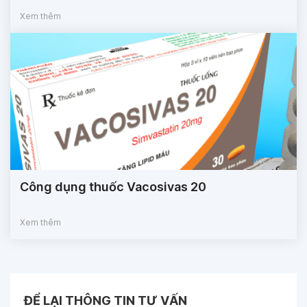
Xem thêm
Công dụng thuốc Vacosivas 20
Xem thêm
ĐỂ LẠI THÔNG TIN TƯ VẤN