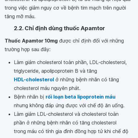
trong việc giảm nguy cơ về bệnh tim mạch trên người
tăng mỡ máu.
2.2. Chỉ định dùng thuốc Apamtor
Thuốc Apamtor 10mg
được chỉ định đối với những
trường hợp sau đây:
Làm giảm cholesterol toàn phần, LDL-cholesterol,
triglyceride, apolipoprotein B và tăng
HDL-cholesterol
ở những bệnh nhân có tăng
cholesterol máu nguyên phát.
Bệnh nhân bị
rối loạn beta lipoprotein máu
nhưng không đáp ứng được với chế độ ăn uống.
Làm giảm LDL-cholesterol và cholesterol toàn
phần ở những bệnh nhân có tăng cholesterol
trong máu có tính gia đình đồng hợp tử khi chế độ