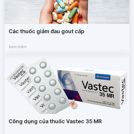
Các thuốc giảm đau gout cấp
Xem thêm
Công dụng của thuốc Vastec 35 MR