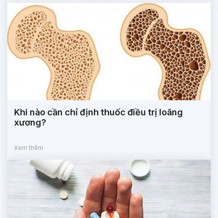
Khi nào cần chỉ định thuốc điều trị loãng
xương?
Xem thêm