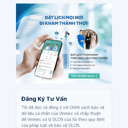
Đăng Ký Tư Vấn
Tôi đã đọc và đồng ý với Chính sách bảo vệ
dữ liệu cá nhân của Vinmec và chấp thuận
để Vinmec xử lý DLCN của tôi theo quy định
của pháp luật về bảo vệ DLCN.