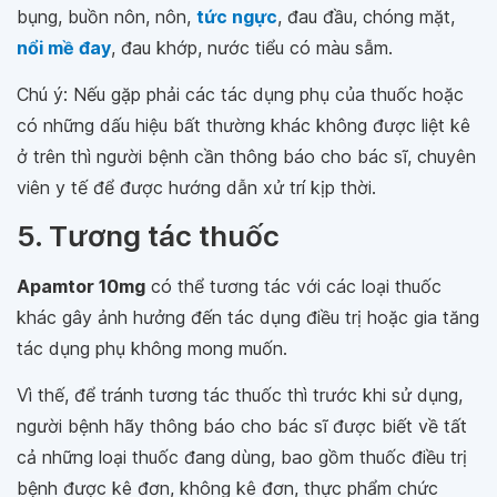
bụng, buồn nôn, nôn,
tức ngực
, đau đầu, chóng mặt,
nổi mề đay
, đau khớp, nước tiểu có màu sẫm.
Chú ý: Nếu gặp phải các tác dụng phụ của thuốc hoặc
có những dấu hiệu bất thường khác không được liệt kê
ở trên thì người bệnh cần thông báo cho bác sĩ, chuyên
viên y tế để được hướng dẫn xử trí kịp thời.
5. Tương tác thuốc
Apamtor 10mg
có thể tương tác với các loại thuốc
khác gây ảnh hưởng đến tác dụng điều trị hoặc gia tăng
tác dụng phụ không mong muốn.
Vì thế, để tránh tương tác thuốc thì trước khi sử dụng,
người bệnh hãy thông báo cho bác sĩ được biết về tất
cả những loại thuốc đang dùng, bao gồm thuốc điều trị
bệnh được kê đơn, không kê đơn, thực phẩm chức