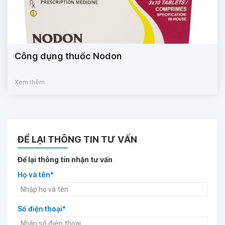
Công dụng thuốc Nodon
Xem thêm
ĐỂ LẠI THÔNG TIN TƯ VẤN
Để lại thông tin nhận tư vấn
Họ và tên*
Số điện thoại*