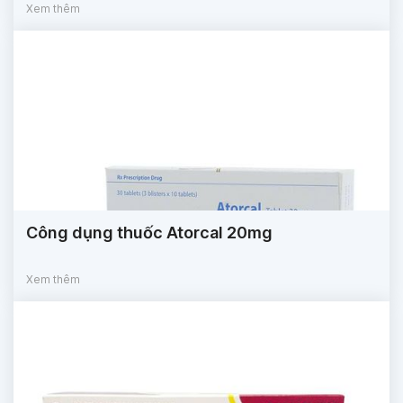
Xem thêm
Công dụng thuốc Atorcal 20mg
Xem thêm