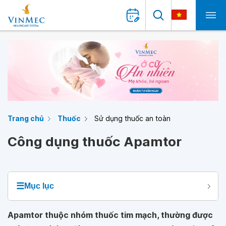
Trang chủ
Thuốc
Sử dụng thuốc an toàn
Công dụng thuốc Apamtor
☰
Mục lục
Apamtor thuộc nhóm thuốc tim mạch, thường được