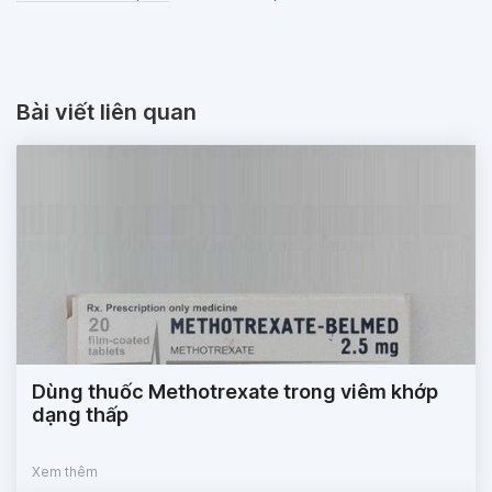
Bài viết liên quan
Dùng thuốc Methotrexate trong viêm khớp
dạng thấp
Xem thêm