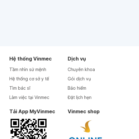
Hệ thống Vinmec
Dịch vụ
Tầm nhìn sứ mệnh
Chuyên khoa
Hệ thống cơ sở y tế
Gói dịch vụ
Tìm bác sĩ
Bảo hiểm
Làm việc tại Vinmec
Đặt lịch hẹn
Tải App MyVinmec
Vinmec shop