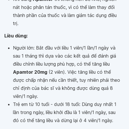
nát hoặc phân tán thuốc, vì có thể làm thay đổi
thành phần của thuốc và làm giảm tác dụng điều
trị.
Liều dùng:
Người lớn: Bắt đầu với liều 1 viên/1 lần/1 ngày và
sau 1 tháng thì dựa vào các kết quả để đánh giá
điều chỉnh liều lượng phù hợp, có thể tăng liều
Apamtor 20mg
(2 viên). Việc tăng liều có thể
được chấp nhận nếu cần thiết, tuy nhiên phải theo
chỉ định của bác sĩ và không được dùng quá 8
viên/1 ngày.
Trẻ em từ 10 tuổi - dưới 18 tuổi: Dùng duy nhất 1
lần trong ngày, liều khởi đầu là 1 viên/1 ngày, sau
đó có thể tăng liều và dừng lại ở 4 viên/1 ngày.